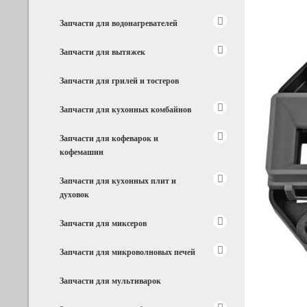
Запчасти для водонагревателей
Запчасти для вытяжек
Запчасти для грилей и тостеров
Запчасти для кухонных комбайнов
Запчасти для кофеварок и
кофемашин
Запчасти для кухонных плит и
духовок
Запчасти для миксеров
Запчасти для микроволновых печей
Запчасти для мультиварок