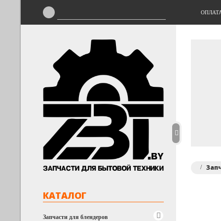
ОПЛАТ
Зап
КАТАЛОГ
Запчасти для блендеров