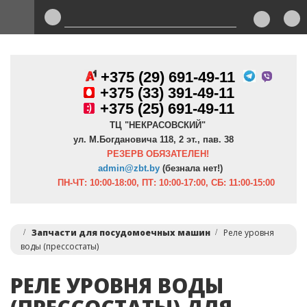
+375 (29) 691-49-11
+
375 (33) 391-49-11
+375 (25) 691-49-11
ТЦ "НЕКРАСОВСКИЙ"
ул. М.Богдановича 118, 2 эт., пав. 38
РЕЗЕРВ ОБЯЗАТЕЛЕН!
admin@zbt.b
y
(безнала нет!)
ПН-ЧТ:
10:00-18:00, ПТ:
10:00-17:00, СБ: 11:00-15:00
Запчасти для посудомоечных машин
Реле уровня
воды (прессостаты)
РЕЛЕ УРОВНЯ ВОДЫ