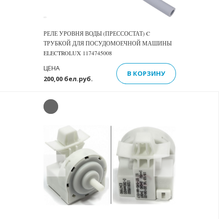
РЕЛЕ УРОВНЯ ВОДЫ (ПРЕССОСТАТ) C
ТРУБКОЙ ДЛЯ ПОСУДОМОЕЧНОЙ МАШИНЫ
ELECTROLUX 1174745008
ЦЕНА
В КОРЗИНУ
200,00 бел.руб.
Previous
Next