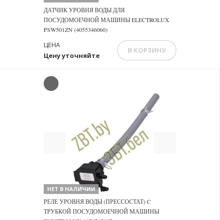
ДАТЧИК УРОВНЯ ВОДЫ ДЛЯ
ПОСУДОМОЕЧНОЙ МАШИНЫ ELECTROLUX
PSW501ZN (4055346060)
ЦЕНА
В КОРЗИНУ
Цену уточняйте
Previous
Next
НЕТ В НАЛИЧИИ
РЕЛЕ УРОВНЯ ВОДЫ (ПРЕССОСТАТ) C
ТРУБКОЙ ПОСУДОМОЕЧНОЙ МАШИНЫ