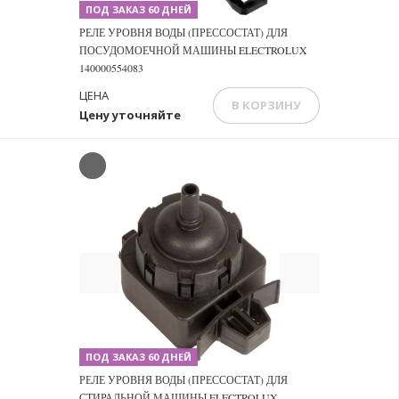
ПОД ЗАКАЗ 60 ДНЕЙ
РЕЛЕ УРОВНЯ ВОДЫ (ПРЕССОСТАТ) ДЛЯ
ПОСУДОМОЕЧНОЙ МАШИНЫ ELECTROLUX
140000554083
ЦЕНА
В КОРЗИНУ
Цену уточняйте
Previous
Next
ПОД ЗАКАЗ 60 ДНЕЙ
РЕЛЕ УРОВНЯ ВОДЫ (ПРЕССОСТАТ) ДЛЯ
СТИРАЛЬНОЙ МАШИНЫ ELECTROLUX