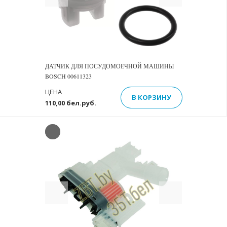
ДАТЧИК ДЛЯ ПОСУДОМОЕЧНОЙ МАШИНЫ
BOSCH 00611323
ЦЕНА
В КОРЗИНУ
110,00 бел.руб.
Previous
Next