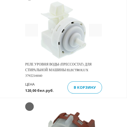
Previous
Next
РЕЛЕ УРОВНЯ ВОДЫ (ПРЕССОСТАТ) ДЛЯ
СТИРАЛЬНОЙ МАШИНЫ ELECTROLUX
3792216040
ЦЕНА
В КОРЗИНУ
120,00 бел.руб.