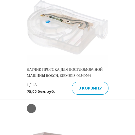
Previous
Next
ДАТЧИК ПРОТОКА ДЛЯ ПОСУДОМОЕЧНОЙ
МАШИНЫ BOSCH, SIEMENS 00540264
ЦЕНА
В КОРЗИНУ
75,00 бел.руб.