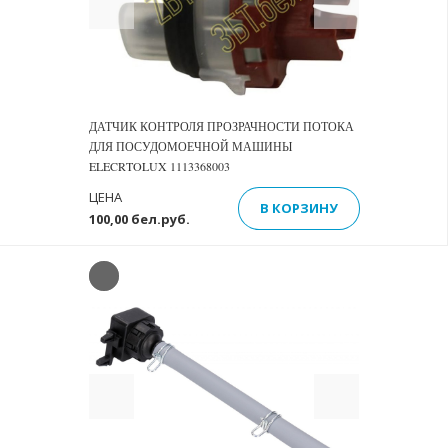
ДАТЧИК КОНТРОЛЯ ПРОЗРАЧНОСТИ ПОТОКА
ДЛЯ ПОСУДОМОЕЧНОЙ МАШИНЫ
ELECRTOLUX 1113368003
ЦЕНА
В КОРЗИНУ
100,00 бел.руб.
Previous
Next