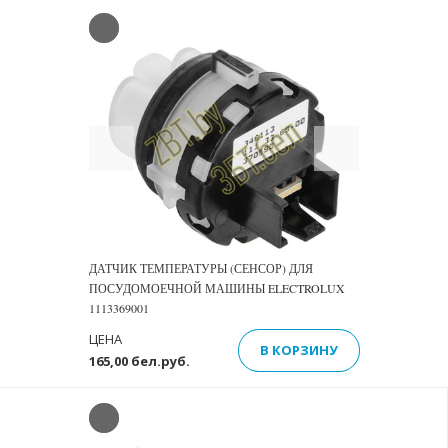
Previous
Next
ДАТЧИК ТЕМПЕРАТУРЫ (СЕНСОР) ДЛЯ
ПОСУДОМОЕЧНОЙ МАШИНЫ ELECTROLUX
1113369001
ЦЕНА
В КОРЗИНУ
165,00 бел.руб.