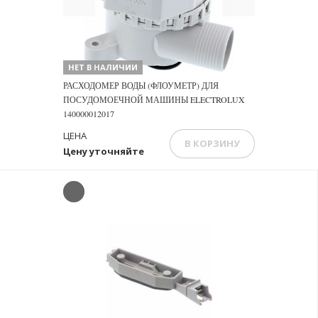
НЕТ В НАЛИЧИИ
РАСХОДОМЕР ВОДЫ (ФЛОУМЕТР) ДЛЯ
ПОСУДОМОЕЧНОЙ МАШИНЫ ELECTROLUX
140000012017
ЦЕНА
В КОРЗИНУ
Цену уточняйте