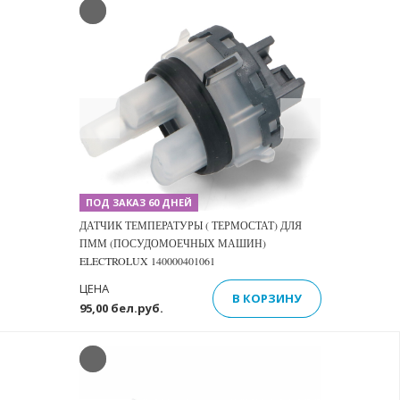
Previous
Next
ПОД ЗАКАЗ 60 ДНЕЙ
ДАТЧИК ТЕМПЕРАТУРЫ ( ТЕРМОСТАТ) ДЛЯ
ПММ (ПОСУДОМОЕЧНЫХ МАШИН)
ELECTROLUX 140000401061
ЦЕНА
В КОРЗИНУ
95,00 бел.руб.