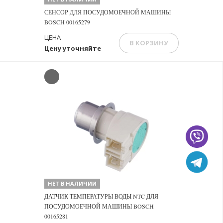
СЕНСОР ДЛЯ ПОСУДОМОЕЧНОЙ МАШИНЫ
BOSCH 00165279
ЦЕНА
В КОРЗИНУ
Цену уточняйте
НЕТ В НАЛИЧИИ
ДАТЧИК ТЕМПЕРАТУРЫ ВОДЫ NTC ДЛЯ
ПОСУДОМОЕЧНОЙ МАШИНЫ BOSCH
00165281