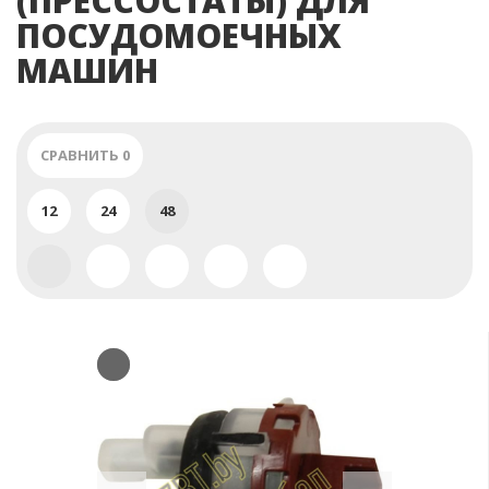
(ПРЕССОСТАТЫ) ДЛЯ
ПОСУДОМОЕЧНЫХ
МАШИН
СРАВНИТЬ
0
12
24
48
Previous
Next