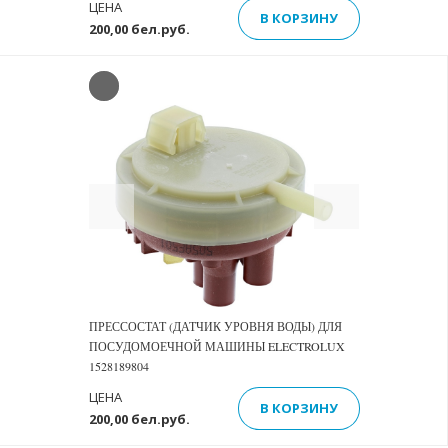
ЦЕНА
В КОРЗИНУ
200,00 бел.руб.
Previous
Next
ПРЕССОСТАТ (ДАТЧИК УРОВНЯ ВОДЫ) ДЛЯ
ПОСУДОМОЕЧНОЙ МАШИНЫ ELECTROLUX
1528189804
ЦЕНА
В КОРЗИНУ
200,00 бел.руб.