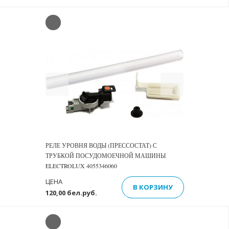
Previous
Next
РЕЛЕ УРОВНЯ ВОДЫ (ПРЕССОСТАТ) С
ТРУБКОЙ ПОСУДОМОЕЧНОЙ МАШИНЫ
ELECTROLUX 4055346060
ЦЕНА
В КОРЗИНУ
120,00 бел.руб.