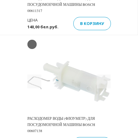
ПОСУДОМОЕЧНОЙ МАШИНЫ BOSCH
00611317
ЦЕНА
В КОРЗИНУ
140,00 бел.руб.
Previous
Next
РАСХОДОМЕР ВОДЫ (ФЛОУМЕТР) ДЛЯ
ПОСУДОМОЕЧНОЙ МАШИНЫ BOSCH
00607138