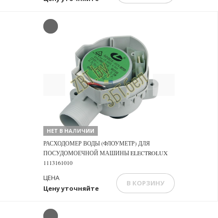
Previous
Next
НЕТ В НАЛИЧИИ
РАСХОДОМЕР ВОДЫ (ФЛОУМЕТР) ДЛЯ
ПОСУДОМОЕЧНОЙ МАШИНЫ ELECTROLUX
1113161010
ЦЕНА
В КОРЗИНУ
Цену уточняйте