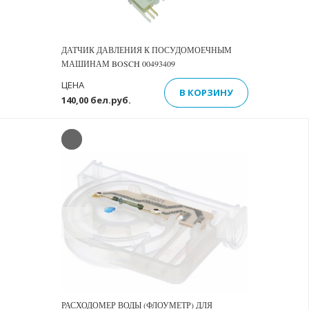
ДАТЧИК ДАВЛЕНИЯ К ПОСУДОМОЕЧНЫМ
МАШИНАМ BOSCH 00493409
ЦЕНА
В КОРЗИНУ
140,00 бел.руб.
Previous
Next
РАСХОДОМЕР ВОДЫ (ФЛОУМЕТР) ДЛЯ