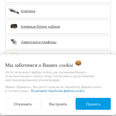
Клапана
Клемные блоки, кабели
Лампочки и плафоны
Переключатели режимов
Мы заботимся о Ваших
cookie
zbt.by использует файлы cookie для улучшения Вашего
Противни и решетки
пользовательского опыта, сбора статистики и представления
персонализированных рекомендаций.
Нажав «Принять», Вы даете согласие на обработку файлов cookie
Петли, завесы, крепления
в соответствии с
Политикой обработки файлов cookie
.
Отклонить
Настроить
Принять
Регуляторы мощности