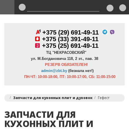
+375 (29) 691-49-11
+
375 (33) 391-49-11
+375 (25) 691-49-11
ТЦ "НЕКРАСОВСКИЙ"
ул. М.Богдановича 118, 2 эт., пав. 38
РЕЗЕРВ ОБЯЗАТЕЛЕН!
admin@zbt.b
y
(безнала нет!)
ПН-ЧТ:
10:00-18:00, ПТ:
10:00-17:00, СБ: 11:00-15:00
Запчасти для кухонных плит и духовок
Гефест
ЗАПЧАСТИ ДЛЯ
КУХОННЫХ ПЛИТ И