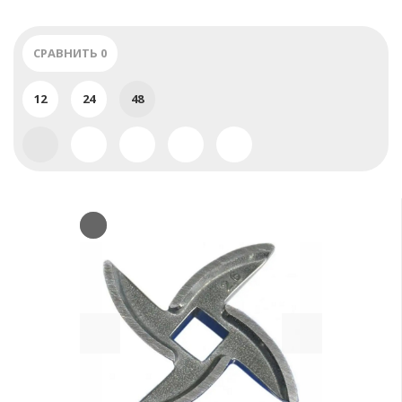
СРАВНИТЬ
0
12
24
48
Previous
Next