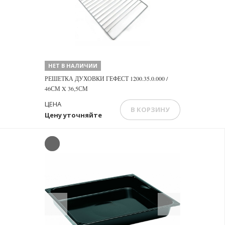
НЕТ В НАЛИЧИИ
РЕШЕТКА ДУХОВКИ ГЕФЕСТ 1200.35.0.000 /
46СМ X 36,5СМ
ЦЕНА
В КОРЗИНУ
Цену уточняйте
Previous
Next