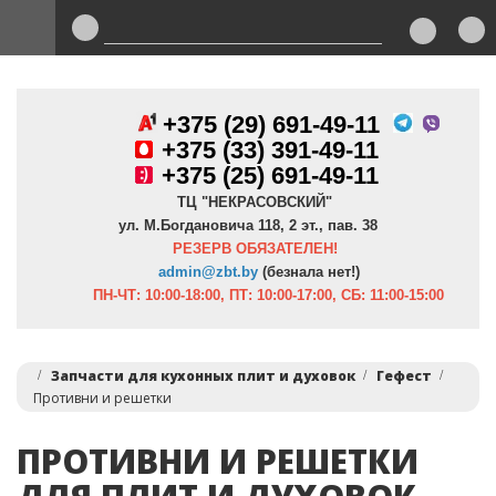
+375 (29) 691-49-11
+
375 (33) 391-49-11
+375 (25) 691-49-11
ТЦ "НЕКРАСОВСКИЙ"
ул. М.Богдановича 118, 2 эт., пав. 38
РЕЗЕРВ ОБЯЗАТЕЛЕН!
admin@zbt.b
y
(безнала нет!)
ПН-ЧТ:
10:00-18:00, ПТ:
10:00-17:00, СБ: 11:00-15:00
Запчасти для кухонных плит и духовок
Гефест
Противни и решетки
ПРОТИВНИ И РЕШЕТКИ