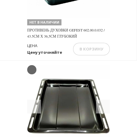
НЕТ В НАЛИЧИИ
ПРОТИВЕНЬ ДУХОВКИ GEFEST 602.00.0.032 /
43.5СМ Х 36,5СМ ГЛУБОКИЙ
ЦЕНА
В КОРЗИНУ
Цену уточняйте
Previous
Next