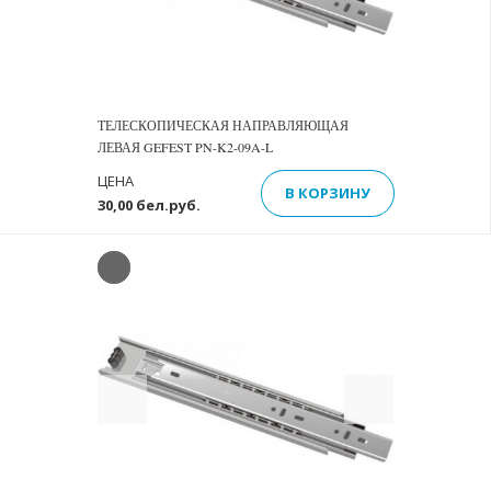
ТЕЛЕСКОПИЧЕСКАЯ НАПРАВЛЯЮЩАЯ
ЛЕВАЯ GEFEST PN-K2-09A-L
ЦЕНА
В КОРЗИНУ
30,00 бел.руб.
Previous
Next