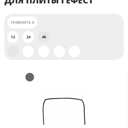
ДЛЯ ПЛИТЫ ГЕФЕСТ
СРАВНИТЬ
0
12
24
48