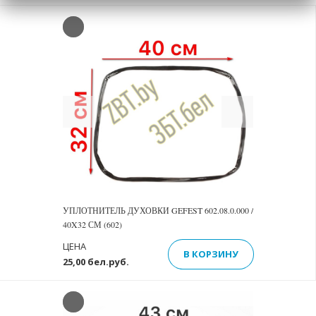
Previous
Next
УПЛОТНИТЕЛЬ ДУХОВКИ GEFEST 602.08.0.000 /
40X32 СМ (602)
ЦЕНА
В КОРЗИНУ
25,00 бел.руб.