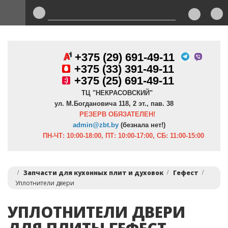
+375 (29) 691-49-11
+
375 (33) 391-49-11
+375 (25) 691-49-11
ТЦ "НЕКРАСОВСКИЙ"
ул. М.Богдановича 118, 2 эт., пав. 38
РЕЗЕРВ ОБЯЗАТЕЛЕН!
admin@zbt.b
y
(безнала нет!)
ПН-ЧТ:
10:00-18:00, ПТ:
10:00-17:00, СБ: 11:00-15:00
Запчасти для кухонных плит и духовок
Гефест
Уплотнители двери
УПЛОТНИТЕЛИ ДВЕРИ