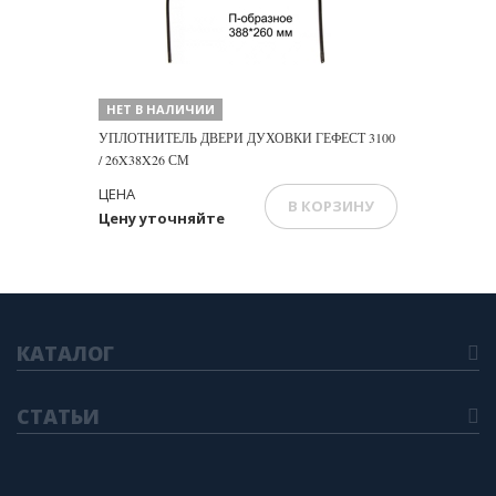
НЕТ В НАЛИЧИИ
УПЛОТНИТЕЛЬ ДВЕРИ ДУХОВКИ ГЕФЕСТ 3100
/ 26X38X26 СМ
ЦЕНА
В КОРЗИНУ
Цену уточняйте
КАТАЛОГ
СТАТЬИ