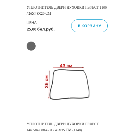
УПЛОТНИТЕЛЬ ДВЕРИ ДУХОВКИ ГЕФЕСТ 1100
/ 26X48X26 СМ
ЦЕНА
В КОРЗИНУ
25,00 бел.руб.
УПЛОТНИТЕЛЬ ДВЕРИ ДУХОВКИ ГЕФЕСТ
1467-04.000A-01 / 43X35 СМ (1140)