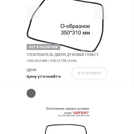
Previous
Next
НЕТ В НАЛИЧИИ
УПЛОТНИТЕЛЬ ДВЕРИ ДУХОВКИ ГЕФЕСТ
1202.04.0.000 / 35X32 СМ (2140)
ЦЕНА
В КОРЗИНУ
Цену уточняйте