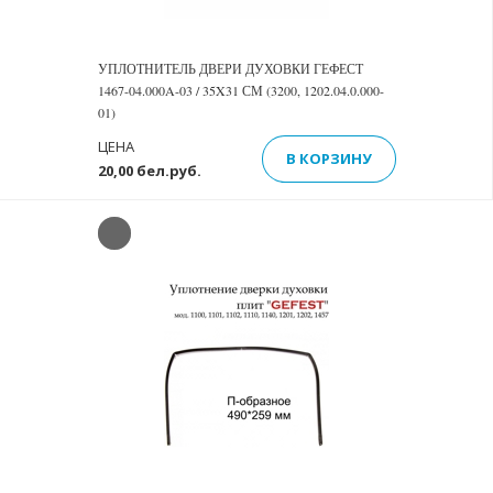
УПЛОТНИТЕЛЬ ДВЕРИ ДУХОВКИ ГЕФЕСТ
1467-04.000A-03 / 35X31 СМ (3200, 1202.04.0.000-
01)
ЦЕНА
В КОРЗИНУ
20,00 бел.руб.