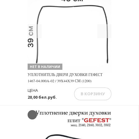
Previous
Next
НЕТ В НАЛИЧИИ
УПЛОТНИТЕЛЬ ДВЕРИ ДУХОВКИ ГЕФЕСТ
1467-04.000A-02 / 39X44X39 СМ (1200)
ЦЕНА
В КОРЗИНУ
20,00 бел.руб.