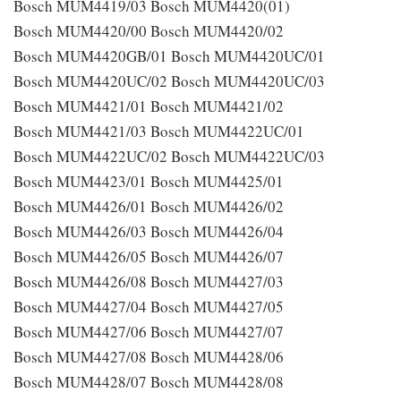
Bosch MUM4419/03 Bosch MUM4420(01)
Bosch MUM4420/00 Bosch MUM4420/02
Bosch MUM4420GB/01 Bosch MUM4420UC/01
Bosch MUM4420UC/02 Bosch MUM4420UC/03
Bosch MUM4421/01 Bosch MUM4421/02
Bosch MUM4421/03 Bosch MUM4422UC/01
Bosch MUM4422UC/02 Bosch MUM4422UC/03
Bosch MUM4423/01 Bosch MUM4425/01
Bosch MUM4426/01 Bosch MUM4426/02
Bosch MUM4426/03 Bosch MUM4426/04
Bosch MUM4426/05 Bosch MUM4426/07
Bosch MUM4426/08 Bosch MUM4427/03
Bosch MUM4427/04 Bosch MUM4427/05
Bosch MUM4427/06 Bosch MUM4427/07
Bosch MUM4427/08 Bosch MUM4428/06
Bosch MUM4428/07 Bosch MUM4428/08