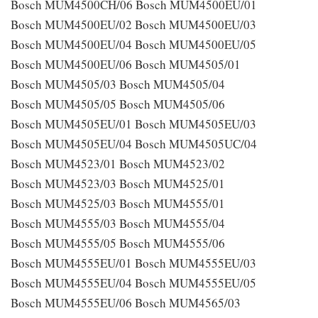
Bosch MUM4500CH/06 Bosch MUM4500EU/01
Bosch MUM4500EU/02 Bosch MUM4500EU/03
Bosch MUM4500EU/04 Bosch MUM4500EU/05
Bosch MUM4500EU/06 Bosch MUM4505/01
Bosch MUM4505/03 Bosch MUM4505/04
Bosch MUM4505/05 Bosch MUM4505/06
Bosch MUM4505EU/01 Bosch MUM4505EU/03
Bosch MUM4505EU/04 Bosch MUM4505UC/04
Bosch MUM4523/01 Bosch MUM4523/02
Bosch MUM4523/03 Bosch MUM4525/01
Bosch MUM4525/03 Bosch MUM4555/01
Bosch MUM4555/03 Bosch MUM4555/04
Bosch MUM4555/05 Bosch MUM4555/06
Bosch MUM4555EU/01 Bosch MUM4555EU/03
Bosch MUM4555EU/04 Bosch MUM4555EU/05
Bosch MUM4555EU/06 Bosch MUM4565/03