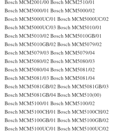
Bosch MCM2001/00 Bosch MCM2510/01
Bosch MCM5000/01 Bosch MCM5000/02
Bosch MCM5000UC/01 Bosch MCM5000UC/02
Bosch MCM5000UC/03 Bosch MCM5010/01
Bosch MCM5010/02 Bosch MCM5010GB/01
Bosch MCM5010GB/02 Bosch MCM5079/02
Bosch MCM5079/03 Bosch MCM5079/04
Bosch MCM5080/02 Bosch MCM5080/03
Bosch MCM5080/04 Bosch MCM5081/02
Bosch MCM5081/03 Bosch MCM5081/04
Bosch MCM5081GB/02 Bosch MCM5081GB/03
Bosch MCM5081GB/04 Bosch MCM510(00)
Bosch MCM5100/01 Bosch MCM5100/02
Bosch MCM5100CH/01 Bosch MCM5100CH/02
Bosch MCM5100GB/01 Bosch MCM5100GB/02
Bosch MCM5100UC/01 Bosch MCM5100UC/02