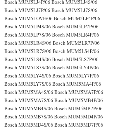
Bosch MUM5LJ4P/06 Bosch MUM5LJ4S/06
Bosch MUM5LJ7P/06 Bosch MUM5LJ7S/06
Bosch MUM5LOVE/06 Bosch MUM5LP4P/06
Bosch MUM5LP4S/06 Bosch MUM5LP7P/06
Bosch MUM5LP7S/06 Bosch MUM5LR4P/06
Bosch MUM5LR4S/06 Bosch MUM5LR7P/06
Bosch MUM5LR7S/06 Bosch MUM5LS4P/06
Bosch MUM5LS4S/06 Bosch MUM5LS7P/06
Bosch MUM5LS7S/06 Bosch MUM5LY4P/06
Bosch MUM5LY4S/06 Bosch MUM5LY7P/06
Bosch MUM5LY7S/06 Bosch MUM5MA4P/06
Bosch MUM5MA4S/06 Bosch MUM5MA7P/06
Bosch MUM5MA7S/06 Bosch MUM5MB4P/06
Bosch MUM5MB4S/06 Bosch MUM5MB7P/06
Bosch MUM5MB7S/06 Bosch MUM5MD4P/06
Bosch MUM5MD4S/06 Bosch MUM5MD7P/06