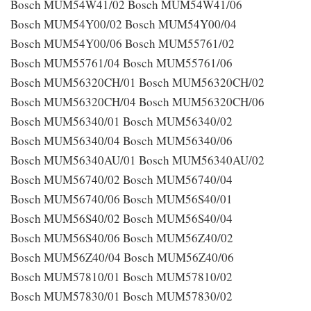
Bosch MUM54W41/02 Bosch MUM54W41/06
Bosch MUM54Y00/02 Bosch MUM54Y00/04
Bosch MUM54Y00/06 Bosch MUM55761/02
Bosch MUM55761/04 Bosch MUM55761/06
Bosch MUM56320CH/01 Bosch MUM56320CH/02
Bosch MUM56320CH/04 Bosch MUM56320CH/06
Bosch MUM56340/01 Bosch MUM56340/02
Bosch MUM56340/04 Bosch MUM56340/06
Bosch MUM56340AU/01 Bosch MUM56340AU/02
Bosch MUM56740/02 Bosch MUM56740/04
Bosch MUM56740/06 Bosch MUM56S40/01
Bosch MUM56S40/02 Bosch MUM56S40/04
Bosch MUM56S40/06 Bosch MUM56Z40/02
Bosch MUM56Z40/04 Bosch MUM56Z40/06
Bosch MUM57810/01 Bosch MUM57810/02
Bosch MUM57830/01 Bosch MUM57830/02