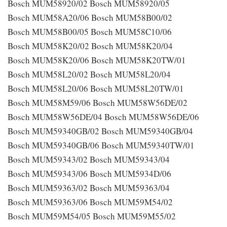
Bosch MUM58920/02 Bosch MUM58920/05
Bosch MUM58A20/06 Bosch MUM58B00/02
Bosch MUM58B00/05 Bosch MUM58C10/06
Bosch MUM58K20/02 Bosch MUM58K20/04
Bosch MUM58K20/06 Bosch MUM58K20TW/01
Bosch MUM58L20/02 Bosch MUM58L20/04
Bosch MUM58L20/06 Bosch MUM58L20TW/01
Bosch MUM58M59/06 Bosch MUM58W56DE/02
Bosch MUM58W56DE/04 Bosch MUM58W56DE/06
Bosch MUM59340GB/02 Bosch MUM59340GB/04
Bosch MUM59340GB/06 Bosch MUM59340TW/01
Bosch MUM59343/02 Bosch MUM59343/04
Bosch MUM59343/06 Bosch MUM5934D/06
Bosch MUM59363/02 Bosch MUM59363/04
Bosch MUM59363/06 Bosch MUM59M54/02
Bosch MUM59M54/05 Bosch MUM59M55/02