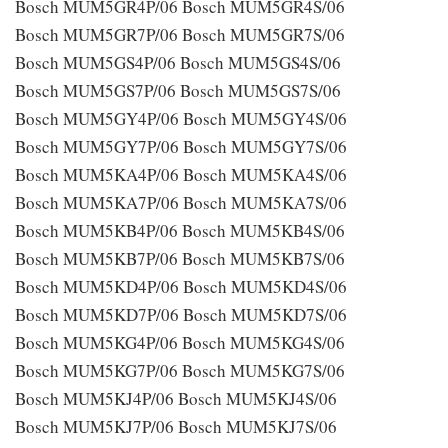
Bosch MUM5GR4P/06 Bosch MUM5GR4S/06
Bosch MUM5GR7P/06 Bosch MUM5GR7S/06
Bosch MUM5GS4P/06 Bosch MUM5GS4S/06
Bosch MUM5GS7P/06 Bosch MUM5GS7S/06
Bosch MUM5GY4P/06 Bosch MUM5GY4S/06
Bosch MUM5GY7P/06 Bosch MUM5GY7S/06
Bosch MUM5KA4P/06 Bosch MUM5KA4S/06
Bosch MUM5KA7P/06 Bosch MUM5KA7S/06
Bosch MUM5KB4P/06 Bosch MUM5KB4S/06
Bosch MUM5KB7P/06 Bosch MUM5KB7S/06
Bosch MUM5KD4P/06 Bosch MUM5KD4S/06
Bosch MUM5KD7P/06 Bosch MUM5KD7S/06
Bosch MUM5KG4P/06 Bosch MUM5KG4S/06
Bosch MUM5KG7P/06 Bosch MUM5KG7S/06
Bosch MUM5KJ4P/06 Bosch MUM5KJ4S/06
Bosch MUM5KJ7P/06 Bosch MUM5KJ7S/06