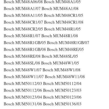
Bosch MUM48A06/08 Bosch MUM48A1/05
Bosch MUM48A1/07 Bosch MUM48A1/08
Bosch MUM48A11/05 Bosch MUM48CR1/05
Bosch MUM48CR1/07 Bosch MUM48CR1/08
Bosch MUM48CR2/05 Bosch MUM48R1/05
Bosch MUM48R1/07 Bosch MUM48R1/08
Bosch MUM48R1GB/05 Bosch MUM48R1GB/07
Bosch MUM48R1GB/08 Bosch MUM48RE/05
Bosch MUM48RE/08 Bosch MUM48SL/05
Bosch MUM48SL/08 Bosch MUM48W1/05
Bosch MUM48W1/07 Bosch MUM48W1/08
Bosch MUM48W11/07 Bosch MUM48W11/08
Bosch MUM50112/03 Bosch MUM50112/04
Bosch MUM50112/06 Bosch MUM50123/03
Bosch MUM50123/04 Bosch MUM50123/06
Bosch MUM50131/06 Bosch MUM50136/03