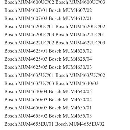
Bosch MUM4600UC/02 Bosch MUM4600UC/03
Bosch MUM4607/01 Bosch MUM4607/02
Bosch MUM4607/03 Bosch MUM4612/01
Bosch MUM4620UC/01 Bosch MUM4620UC/02
Bosch MUM4620UC/03 Bosch MUM4622UC/01
Bosch MUM4622UC/02 Bosch MUM4622UC/03
Bosch MUM4625/01 Bosch MUM4625/02
Bosch MUM4625/03 Bosch MUM4625/04
Bosch MUM4625/05 Bosch MUM4630/03
Bosch MUM4635UC/01 Bosch MUM4635UC/02
Bosch MUM4635UC/03 Bosch MUM4640/03
Bosch MUM4640/04 Bosch MUM4640/05
Bosch MUM4650/03 Bosch MUM4650/04
Bosch MUM4650/05 Bosch MUM4655/01
Bosch MUM4655/02 Bosch MUM4655/03
Bosch MUM4655EU/01 Bosch MUM4655EU/02