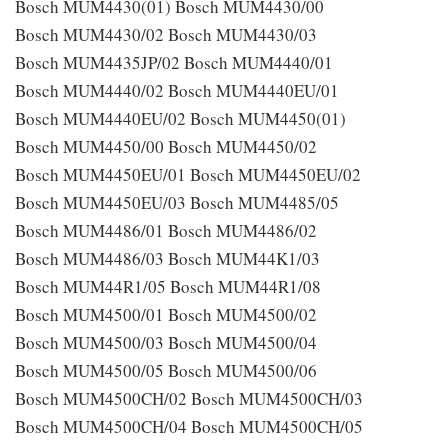
Bosch MUM4430(01) Bosch MUM4430/00
Bosch MUM4430/02 Bosch MUM4430/03
Bosch MUM4435JP/02 Bosch MUM4440/01
Bosch MUM4440/02 Bosch MUM4440EU/01
Bosch MUM4440EU/02 Bosch MUM4450(01)
Bosch MUM4450/00 Bosch MUM4450/02
Bosch MUM4450EU/01 Bosch MUM4450EU/02
Bosch MUM4450EU/03 Bosch MUM4485/05
Bosch MUM4486/01 Bosch MUM4486/02
Bosch MUM4486/03 Bosch MUM44K1/03
Bosch MUM44R1/05 Bosch MUM44R1/08
Bosch MUM4500/01 Bosch MUM4500/02
Bosch MUM4500/03 Bosch MUM4500/04
Bosch MUM4500/05 Bosch MUM4500/06
Bosch MUM4500CH/02 Bosch MUM4500CH/03
Bosch MUM4500CH/04 Bosch MUM4500CH/05