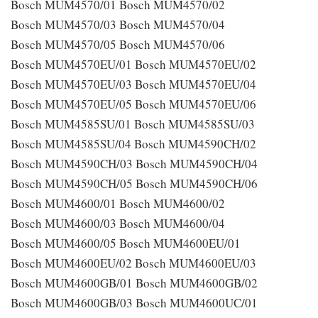
Bosch MUM4570/01 Bosch MUM4570/02
Bosch MUM4570/03 Bosch MUM4570/04
Bosch MUM4570/05 Bosch MUM4570/06
Bosch MUM4570EU/01 Bosch MUM4570EU/02
Bosch MUM4570EU/03 Bosch MUM4570EU/04
Bosch MUM4570EU/05 Bosch MUM4570EU/06
Bosch MUM4585SU/01 Bosch MUM4585SU/03
Bosch MUM4585SU/04 Bosch MUM4590CH/02
Bosch MUM4590CH/03 Bosch MUM4590CH/04
Bosch MUM4590CH/05 Bosch MUM4590CH/06
Bosch MUM4600/01 Bosch MUM4600/02
Bosch MUM4600/03 Bosch MUM4600/04
Bosch MUM4600/05 Bosch MUM4600EU/01
Bosch MUM4600EU/02 Bosch MUM4600EU/03
Bosch MUM4600GB/01 Bosch MUM4600GB/02
Bosch MUM4600GB/03 Bosch MUM4600UC/01