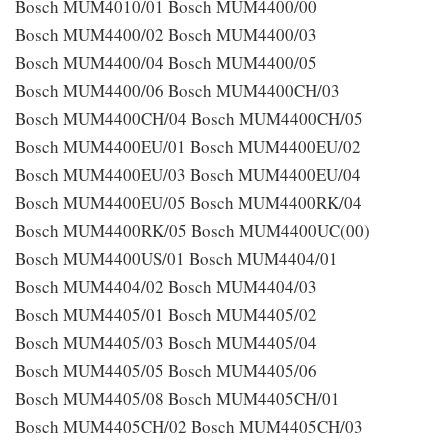
Bosch MUM4010/01 Bosch MUM4400/00
Bosch MUM4400/02 Bosch MUM4400/03
Bosch MUM4400/04 Bosch MUM4400/05
Bosch MUM4400/06 Bosch MUM4400CH/03
Bosch MUM4400CH/04 Bosch MUM4400CH/05
Bosch MUM4400EU/01 Bosch MUM4400EU/02
Bosch MUM4400EU/03 Bosch MUM4400EU/04
Bosch MUM4400EU/05 Bosch MUM4400RK/04
Bosch MUM4400RK/05 Bosch MUM4400UC(00)
Bosch MUM4400US/01 Bosch MUM4404/01
Bosch MUM4404/02 Bosch MUM4404/03
Bosch MUM4405/01 Bosch MUM4405/02
Bosch MUM4405/03 Bosch MUM4405/04
Bosch MUM4405/05 Bosch MUM4405/06
Bosch MUM4405/08 Bosch MUM4405CH/01
Bosch MUM4405CH/02 Bosch MUM4405CH/03