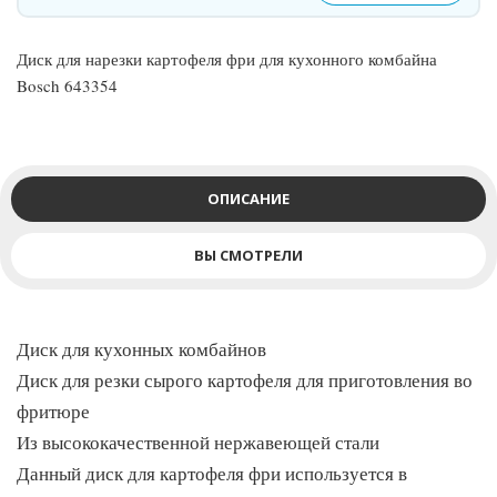
Диск для нарезки картофеля фри для кухонного комбайна
Bosch 643354
ОПИСАНИЕ
ВЫ СМОТРЕЛИ
Диск для кухонных комбайнов
Диск для резки сырого картофеля для приготовления во
фритюре
Из высококачественной нержавеющей стали
Данный диск для картофеля фри используется в