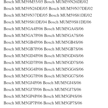
Bosch MUM59M55/05 Bosch MUM59N26DE/02
Bosch MUM59N26DE/05 Bosch MUM59N37DE/02
Bosch MUM59N37DE/05 Bosch MUM59S81DE/02
Bosch MUM59S81DE/04 Bosch MUM59S81DE/06
Bosch MUM5GA4P/06 Bosch MUM5GA4S/06
Bosch MUM5GA7P/06 Bosch MUM5GA7S/06
Bosch MUM5GB4P/06 Bosch MUM5GB4S/06
Bosch MUM5GB7P/06 Bosch MUM5GB7S/06
Bosch MUM5GD4P/06 Bosch MUM5GD4S/06
Bosch MUM5GD7P/06 Bosch MUM5GD7S/06
Bosch MUM5GG4P/06 Bosch MUM5GG4S/06
Bosch MUM5GG7P/06 Bosch MUM5GG7S/06
Bosch MUM5GJ4P/06 Bosch MUM5GJ4S/06
Bosch MUM5GJ7P/06 Bosch MUM5GJ7S/06
Bosch MUM5GP4P/06 Bosch MUM5GP4S/06
Bosch MUM5GP7P/06 Bosch MUM5GP7S/06