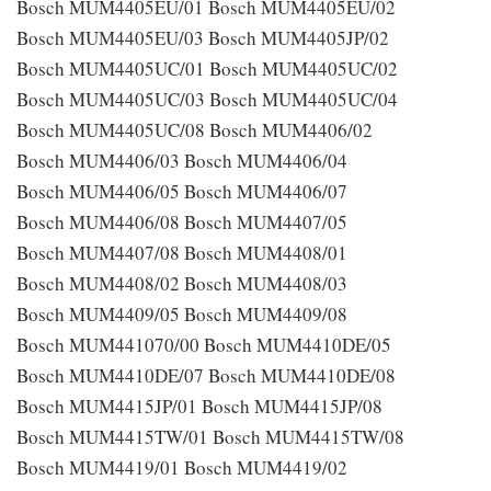
Bosch MUM4405EU/01 Bosch MUM4405EU/02
Bosch MUM4405EU/03 Bosch MUM4405JP/02
Bosch MUM4405UC/01 Bosch MUM4405UC/02
Bosch MUM4405UC/03 Bosch MUM4405UC/04
Bosch MUM4405UC/08 Bosch MUM4406/02
Bosch MUM4406/03 Bosch MUM4406/04
Bosch MUM4406/05 Bosch MUM4406/07
Bosch MUM4406/08 Bosch MUM4407/05
Bosch MUM4407/08 Bosch MUM4408/01
Bosch MUM4408/02 Bosch MUM4408/03
Bosch MUM4409/05 Bosch MUM4409/08
Bosch MUM441070/00 Bosch MUM4410DE/05
Bosch MUM4410DE/07 Bosch MUM4410DE/08
Bosch MUM4415JP/01 Bosch MUM4415JP/08
Bosch MUM4415TW/01 Bosch MUM4415TW/08
Bosch MUM4419/01 Bosch MUM4419/02