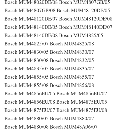
Bosch MUM48020DE/08 Bosch MUM4807GB/05
Bosch MUM4807GB/08 Bosch MUM48120DE/05
Bosch MUM48120DE/07 Bosch MUM48120DE/08
Bosch MUM48140DE/05 Bosch MUM48140DE/07
Bosch MUM48140DE/08 Bosch MUM4825/05
Bosch MUM4825/07 Bosch MUM4825/08
Bosch MUM4830/05 Bosch MUM4830/07
Bosch MUM4830/08 Bosch MUM4832/05
Bosch MUM4835/05 Bosch MUM4835/07
Bosch MUM4855/05 Bosch MUM4855/07
Bosch MUM4855/08 Bosch MUM4856/08
Bosch MUM4856EU/05 Bosch MUM4856EU/07
Bosch MUM4856EU/08 Bosch MUM4875EU/05
Bosch MUM4875EU/07 Bosch MUM4875EU/08
Bosch MUM4880/05 Bosch MUM4880/07
Bosch MUM4880/08 Bosch MUM48A06/07