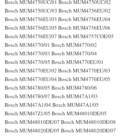
Bosch MUM4750UC/01 Bosch MUM4750UC/02
Bosch MUM4750UC/03 Bosch MUM4756EU/02
Bosch MUM4756EU/03 Bosch MUM4756EU/04
Bosch MUM4756EU/05 Bosch MUM4756EU/06
Bosch MUM4756EU/07 Bosch MUM4757COE/05
Bosch MUM4770/01 Bosch MUM4770/02
Bosch MUM4770/03 Bosch MUM4770/04
Bosch MUM4770/05 Bosch MUM4770EU/01
Bosch MUM4770EU/02 Bosch MUM4770EU/03
Bosch MUM4770EU/04 Bosch MUM4770EU/05
Bosch MUM4780/05 Bosch MUM4780/06
Bosch MUM4780/07 Bosch MUM47A1/03
Bosch MUM47A1/04 Bosch MUM47A1/05
Bosch MUM47Z1/05 Bosch MUM48010DE/05
Bosch MUM48010DE/07 Bosch MUM48010DE/08
Bosch MUM48020DE/05 Bosch MUM48020DE/07