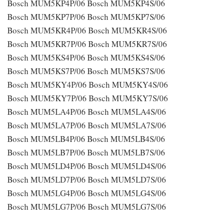
Bosch MUM5KP4P/06 Bosch MUM5KP4S/06
Bosch MUM5KP7P/06 Bosch MUM5KP7S/06
Bosch MUM5KR4P/06 Bosch MUM5KR4S/06
Bosch MUM5KR7P/06 Bosch MUM5KR7S/06
Bosch MUM5KS4P/06 Bosch MUM5KS4S/06
Bosch MUM5KS7P/06 Bosch MUM5KS7S/06
Bosch MUM5KY4P/06 Bosch MUM5KY4S/06
Bosch MUM5KY7P/06 Bosch MUM5KY7S/06
Bosch MUM5LA4P/06 Bosch MUM5LA4S/06
Bosch MUM5LA7P/06 Bosch MUM5LA7S/06
Bosch MUM5LB4P/06 Bosch MUM5LB4S/06
Bosch MUM5LB7P/06 Bosch MUM5LB7S/06
Bosch MUM5LD4P/06 Bosch MUM5LD4S/06
Bosch MUM5LD7P/06 Bosch MUM5LD7S/06
Bosch MUM5LG4P/06 Bosch MUM5LG4S/06
Bosch MUM5LG7P/06 Bosch MUM5LG7S/06