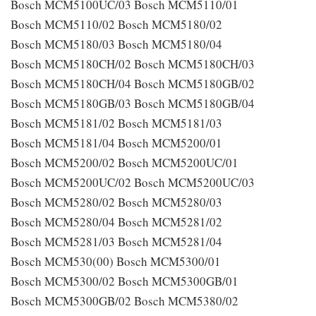
Bosch MCM5100UC/03 Bosch MCM5110/01
Bosch MCM5110/02 Bosch MCM5180/02
Bosch MCM5180/03 Bosch MCM5180/04
Bosch MCM5180CH/02 Bosch MCM5180CH/03
Bosch MCM5180CH/04 Bosch MCM5180GB/02
Bosch MCM5180GB/03 Bosch MCM5180GB/04
Bosch MCM5181/02 Bosch MCM5181/03
Bosch MCM5181/04 Bosch MCM5200/01
Bosch MCM5200/02 Bosch MCM5200UC/01
Bosch MCM5200UC/02 Bosch MCM5200UC/03
Bosch MCM5280/02 Bosch MCM5280/03
Bosch MCM5280/04 Bosch MCM5281/02
Bosch MCM5281/03 Bosch MCM5281/04
Bosch MCM530(00) Bosch MCM5300/01
Bosch MCM5300/02 Bosch MCM5300GB/01
Bosch MCM5300GB/02 Bosch MCM5380/02