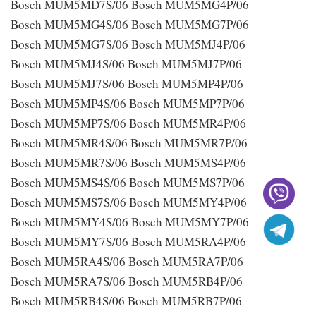
Bosch MUM5MD7S/06 Bosch MUM5MG4P/06
Bosch MUM5MG4S/06 Bosch MUM5MG7P/06
Bosch MUM5MG7S/06 Bosch MUM5MJ4P/06
Bosch MUM5MJ4S/06 Bosch MUM5MJ7P/06
Bosch MUM5MJ7S/06 Bosch MUM5MP4P/06
Bosch MUM5MP4S/06 Bosch MUM5MP7P/06
Bosch MUM5MP7S/06 Bosch MUM5MR4P/06
Bosch MUM5MR4S/06 Bosch MUM5MR7P/06
Bosch MUM5MR7S/06 Bosch MUM5MS4P/06
Bosch MUM5MS4S/06 Bosch MUM5MS7P/06
Bosch MUM5MS7S/06 Bosch MUM5MY4P/06
Bosch MUM5MY4S/06 Bosch MUM5MY7P/06
Bosch MUM5MY7S/06 Bosch MUM5RA4P/06
Bosch MUM5RA4S/06 Bosch MUM5RA7P/06
Bosch MUM5RA7S/06 Bosch MUM5RB4P/06
Bosch MUM5RB4S/06 Bosch MUM5RB7P/06