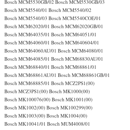
Bosch MCM5530GB/02 Bosch MCM5530GB/03
Bosch MCM5540/01 Bosch MCM5540/02
Bosch MCM5540/03 Bosch MCM5540COE/01
Bosch MCM62020/01 Bosch MCM62020GB/01
Bosch MCM64035/01 Bosch MCM64051/01
Bosch MCM64060/01 Bosch MCM640604/01
Bosch MCM64060AU/01 Bosch MCM64080/01
Bosch MCM64085/01 Bosch MCM68830AU/01
Bosch MCM68840/01 Bosch MCM68861/01
Bosch MCM68861AU/01 Bosch MCM68861GB/01
Bosch MCM68885/01 Bosch MCZ2PS1(00)
Bosch MCZ3PS1(00) Bosch MK1000(00)
Bosch MK100076(00) Bosch MK1001(00)
Bosch MK1002(00) Bosch MK100299(00)
Bosch MK1003(00) Bosch MK1004(00)
Bosch MK10041/01 Bosch MUM4008/01