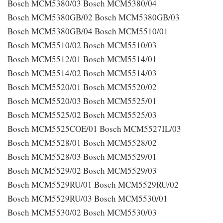
Bosch MCM5380/03 Bosch MCM5380/04
Bosch MCM5380GB/02 Bosch MCM5380GB/03
Bosch MCM5380GB/04 Bosch MCM5510/01
Bosch MCM5510/02 Bosch MCM5510/03
Bosch MCM5512/01 Bosch MCM5514/01
Bosch MCM5514/02 Bosch MCM5514/03
Bosch MCM5520/01 Bosch MCM5520/02
Bosch MCM5520/03 Bosch MCM5525/01
Bosch MCM5525/02 Bosch MCM5525/03
Bosch MCM5525COE/01 Bosch MCM5527IL/03
Bosch MCM5528/01 Bosch MCM5528/02
Bosch MCM5528/03 Bosch MCM5529/01
Bosch MCM5529/02 Bosch MCM5529/03
Bosch MCM5529RU/01 Bosch MCM5529RU/02
Bosch MCM5529RU/03 Bosch MCM5530/01
Bosch MCM5530/02 Bosch MCM5530/03