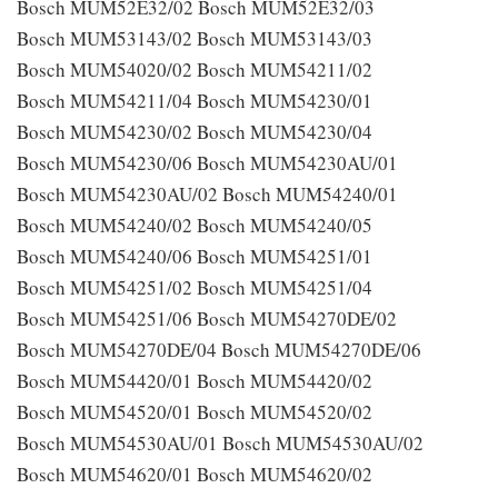
Bosch MUM52E32/02 Bosch MUM52E32/03
Bosch MUM53143/02 Bosch MUM53143/03
Bosch MUM54020/02 Bosch MUM54211/02
Bosch MUM54211/04 Bosch MUM54230/01
Bosch MUM54230/02 Bosch MUM54230/04
Bosch MUM54230/06 Bosch MUM54230AU/01
Bosch MUM54230AU/02 Bosch MUM54240/01
Bosch MUM54240/02 Bosch MUM54240/05
Bosch MUM54240/06 Bosch MUM54251/01
Bosch MUM54251/02 Bosch MUM54251/04
Bosch MUM54251/06 Bosch MUM54270DE/02
Bosch MUM54270DE/04 Bosch MUM54270DE/06
Bosch MUM54420/01 Bosch MUM54420/02
Bosch MUM54520/01 Bosch MUM54520/02
Bosch MUM54530AU/01 Bosch MUM54530AU/02
Bosch MUM54620/01 Bosch MUM54620/02