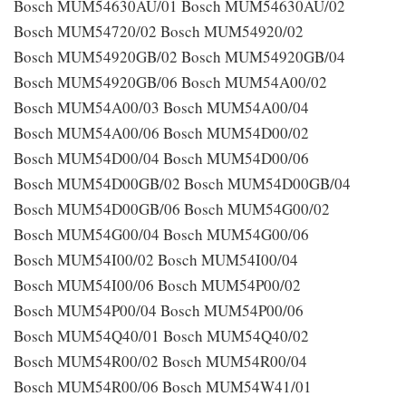
Bosch MUM54630AU/01 Bosch MUM54630AU/02
Bosch MUM54720/02 Bosch MUM54920/02
Bosch MUM54920GB/02 Bosch MUM54920GB/04
Bosch MUM54920GB/06 Bosch MUM54A00/02
Bosch MUM54A00/03 Bosch MUM54A00/04
Bosch MUM54A00/06 Bosch MUM54D00/02
Bosch MUM54D00/04 Bosch MUM54D00/06
Bosch MUM54D00GB/02 Bosch MUM54D00GB/04
Bosch MUM54D00GB/06 Bosch MUM54G00/02
Bosch MUM54G00/04 Bosch MUM54G00/06
Bosch MUM54I00/02 Bosch MUM54I00/04
Bosch MUM54I00/06 Bosch MUM54P00/02
Bosch MUM54P00/04 Bosch MUM54P00/06
Bosch MUM54Q40/01 Bosch MUM54Q40/02
Bosch MUM54R00/02 Bosch MUM54R00/04
Bosch MUM54R00/06 Bosch MUM54W41/01