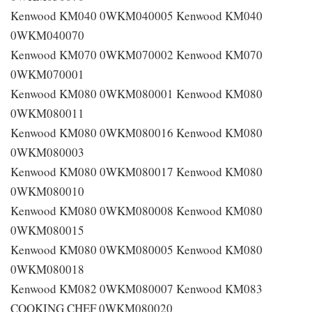
Kenwood KM040 0WKM040005 Kenwood KM040
0WKM040070
Kenwood KM070 0WKM070002 Kenwood KM070
0WKM070001
Kenwood KM080 0WKM080001 Kenwood KM080
0WKM080011
Kenwood KM080 0WKM080016 Kenwood KM080
0WKM080003
Kenwood KM080 0WKM080017 Kenwood KM080
0WKM080010
Kenwood KM080 0WKM080008 Kenwood KM080
0WKM080015
Kenwood KM080 0WKM080005 Kenwood KM080
0WKM080018
Kenwood KM082 0WKM080007 Kenwood KM083
COOKING CHEF 0WKM080020