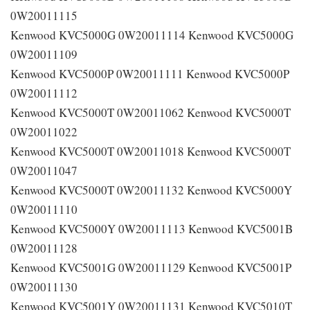
0W20011115
Kenwood KVC5000G 0W20011114 Kenwood KVC5000G
0W20011109
Kenwood KVC5000P 0W20011111 Kenwood KVC5000P
0W20011112
Kenwood KVC5000T 0W20011062 Kenwood KVC5000T
0W20011022
Kenwood KVC5000T 0W20011018 Kenwood KVC5000T
0W20011047
Kenwood KVC5000T 0W20011132 Kenwood KVC5000Y
0W20011110
Kenwood KVC5000Y 0W20011113 Kenwood KVC5001B
0W20011128
Kenwood KVC5001G 0W20011129 Kenwood KVC5001P
0W20011130
Kenwood KVC5001Y 0W20011131 Kenwood KVC5010T