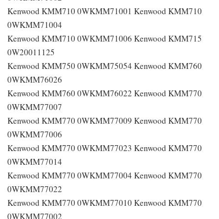
Kenwood KMM710 0WKMM71001 Kenwood KMM710
0WKMM71004
Kenwood KMM710 0WKMM71006 Kenwood KMM715
0W20011125
Kenwood KMM750 0WKMM75054 Kenwood KMM760
0WKMM76026
Kenwood KMM760 0WKMM76022 Kenwood KMM770
0WKMM77007
Kenwood KMM770 0WKMM77009 Kenwood KMM770
0WKMM77006
Kenwood KMM770 0WKMM77023 Kenwood KMM770
0WKMM77014
Kenwood KMM770 0WKMM77004 Kenwood KMM770
0WKMM77022
Kenwood KMM770 0WKMM77010 Kenwood KMM770
0WKMM77002