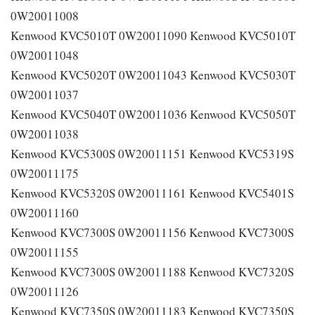
0W20011008
Kenwood KVC5010T 0W20011090 Kenwood KVC5010T
0W20011048
Kenwood KVC5020T 0W20011043 Kenwood KVC5030T
0W20011037
Kenwood KVC5040T 0W20011036 Kenwood KVC5050T
0W20011038
Kenwood KVC5300S 0W20011151 Kenwood KVC5319S
0W20011175
Kenwood KVC5320S 0W20011161 Kenwood KVC5401S
0W20011160
Kenwood KVC7300S 0W20011156 Kenwood KVC7300S
0W20011155
Kenwood KVC7300S 0W20011188 Kenwood KVC7320S
0W20011126
Kenwood KVC7350S 0W20011183 Kenwood KVC7350S