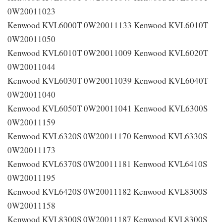
0W20011023
Kenwood KVL6000T 0W20011133 Kenwood KVL6010T
0W20011050
Kenwood KVL6010T 0W20011009 Kenwood KVL6020T
0W20011044
Kenwood KVL6030T 0W20011039 Kenwood KVL6040T
0W20011040
Kenwood KVL6050T 0W20011041 Kenwood KVL6300S
0W20011159
Kenwood KVL6320S 0W20011170 Kenwood KVL6330S
0W20011173
Kenwood KVL6370S 0W20011181 Kenwood KVL6410S
0W20011195
Kenwood KVL6420S 0W20011182 Kenwood KVL8300S
0W20011158
Kenwood KVL8300S 0W20011187 Kenwood KVL8300S