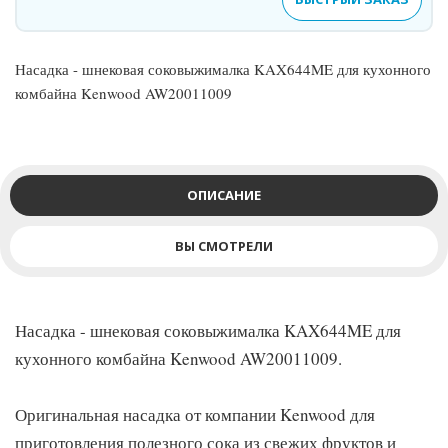
Насадка - шнековая соковыжималка KAX644ME для кухонного
комбайна Kenwood AW20011009
ОПИСАНИЕ
ВЫ СМОТРЕЛИ
Насадка - шнековая соковыжималка KAX644ME для
кухонного комбайна Kenwood AW20011009.
Оригинальная насадка от компании Kenwood для
приготовления полезного сока из свежих фруктов и