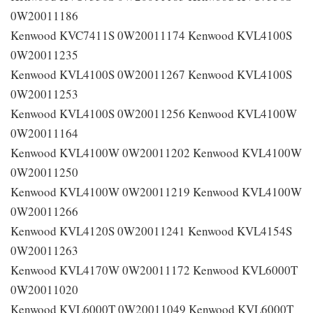
0W20011186
Kenwood KVC7411S 0W20011174 Kenwood KVL4100S
0W20011235
Kenwood KVL4100S 0W20011267 Kenwood KVL4100S
0W20011253
Kenwood KVL4100S 0W20011256 Kenwood KVL4100W
0W20011164
Kenwood KVL4100W 0W20011202 Kenwood KVL4100W
0W20011250
Kenwood KVL4100W 0W20011219 Kenwood KVL4100W
0W20011266
Kenwood KVL4120S 0W20011241 Kenwood KVL4154S
0W20011263
Kenwood KVL4170W 0W20011172 Kenwood KVL6000T
0W20011020
Kenwood KVL6000T 0W20011049 Kenwood KVL6000T