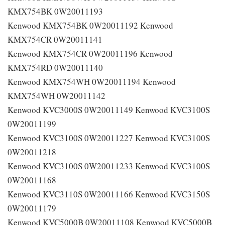
KMX754BK 0W20011193
Kenwood KMX754BK 0W20011192 Kenwood
KMX754CR 0W20011141
Kenwood KMX754CR 0W20011196 Kenwood
KMX754RD 0W20011140
Kenwood KMX754WH 0W20011194 Kenwood
KMX754WH 0W20011142
Kenwood KVC3000S 0W20011149 Kenwood KVC3100S
0W20011199
Kenwood KVC3100S 0W20011227 Kenwood KVC3100S
0W20011218
Kenwood KVC3100S 0W20011233 Kenwood KVC3100S
0W20011168
Kenwood KVC3110S 0W20011166 Kenwood KVC3150S
0W20011179
Kenwood KVC5000B 0W20011108 Kenwood KVC5000B