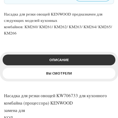
Насадка для резки овощей KENWOOD предназначен для
следующих моделей кухонных
комбайнов: KM260/ KM261/ KM262/ KM263/ KM264/ KM265/
KM266
ОПИСАНИЕ
ВЫ СМОТРЕЛИ
Насадка для резки овощей KW706733 для кухонного
комбайна (процессора) KENWOOD
замена для
КОД