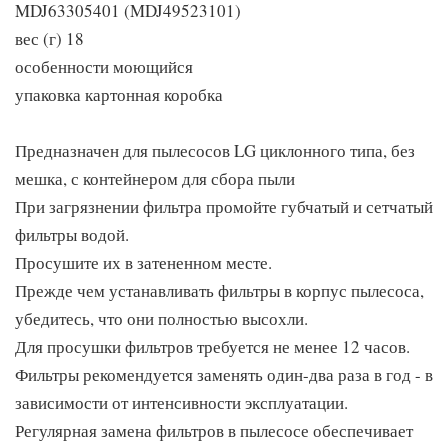
MDJ63305401 (MDJ49523101)
вес (г) 18
особенности моющийся
упаковка картонная коробка
Предназначен для пылесосов LG циклонного типа, без
мешка, с контейнером для сбора пыли
При загрязнении фильтра промойте губчатый и сетчатый
фильтры водой.
Просушите их в затененном месте.
Прежде чем устанавливать фильтры в корпус пылесоса,
убедитесь, что они полностью высохли.
Для просушки фильтров требуется не менее 12 часов.
Фильтры рекомендуется заменять один-два раза в год - в
зависимости от интенсивности эксплуатации.
Регулярная замена фильтров в пылесосе обеспечивает