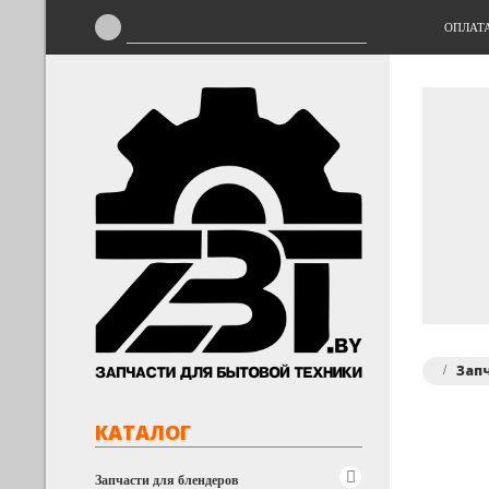
ОПЛАТ
Зап
КАТАЛОГ
Запчасти для блендеров