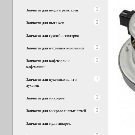
Запчасти для водонагревателей
Запчасти для вытяжек
Запчасти для грилей и тостеров
Запчасти для кухонных комбайнов
Запчасти для кофеварок и
кофемашин
Запчасти для кухонных плит и
духовок
Запчасти для миксеров
Запчасти для микроволновых печей
Запчасти для мультиварок