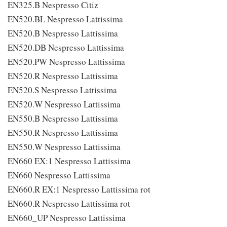
EN325.B Nespresso Citiz
EN520.BL Nespresso Lattissima
EN520.B Nespresso Lattissima
EN520.DB Nespresso Lattissima
EN520.PW Nespresso Lattissima
EN520.R Nespresso Lattissima
EN520.S Nespresso Lattissima
EN520.W Nespresso Lattissima
EN550.B Nespresso Lattissima
EN550.R Nespresso Lattissima
EN550.W Nespresso Lattissima
EN660 EX:1 Nespresso Lattissima
EN660 Nespresso Lattissima
EN660.R EX:1 Nespresso Lattissima rot
EN660.R Nespresso Lattissima rot
EN660_UP Nespresso Lattissima