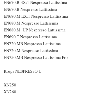
EN670.B EX:1 Nespresso Lattissima
EN670.B Nespresso Lattissima
EN680.M EX:1 Nespresso Lattissima
EN680.M Nespresso Lattissima
EN680.M_UP Nespresso Lattissima
EN690.T Nespresso Lattissima
EN720.MB Nespresso Lattissima
EN720.M Nespresso Lattissima
EN750.MB Nespresso Lattissima Pro
Krups NESPRESSO U
XN250
XN260