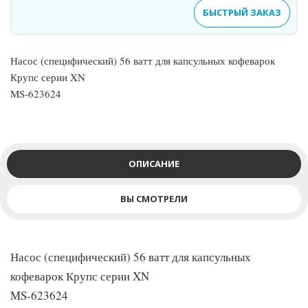
БЫСТРЫЙ ЗАКАЗ
Насос (специфический) 56 ватт для капсульных кофеварок
Крупс серии XN
MS-623624
ОПИСАНИЕ
ВЫ СМОТРЕЛИ
Насос (специфический) 56 ватт для капсульных
кофеварок Крупс серии XN
MS-623624