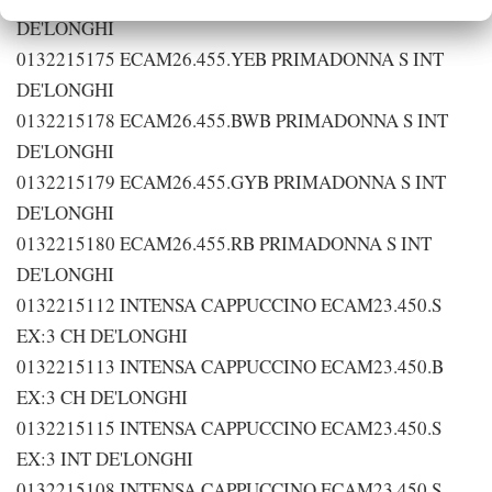
DE'LONGHI
0132215175 ECAM26.455.YEB PRIMADONNA S INT
DE'LONGHI
0132215178 ECAM26.455.BWB PRIMADONNA S INT
DE'LONGHI
0132215179 ECAM26.455.GYB PRIMADONNA S INT
DE'LONGHI
0132215180 ECAM26.455.RB PRIMADONNA S INT
DE'LONGHI
0132215112 INTENSA CAPPUCCINO ECAM23.450.S
EX:3 CH DE'LONGHI
0132215113 INTENSA CAPPUCCINO ECAM23.450.B
EX:3 CH DE'LONGHI
0132215115 INTENSA CAPPUCCINO ECAM23.450.S
EX:3 INT DE'LONGHI
0132215108 INTENSA CAPPUCCINO ECAM23.450.S