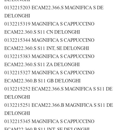
0132215203 ECAM22.366.S MAGNIFICA S DE
DE'LONGHI
0132215319 MAGNIFICA S CAPPUCCINO
ECAM22.360.S S11 CN DE'LONGHI
0132215344 MAGNIFICA S CAPPUCCINO
ECAM22.360.S S11 INT, SE DE'LONGHI
0132215383 MAGNIFICA S CAPPUCCINO
ECAM22.360.S S11 ZA DE'LONGHI
0132215327 MAGNIFICA S CAPPUCCINO
ECAM22.360.B S11 GB DE'LONGHI
0132215252 ECAM22.366.S MAGNIFICA S S11 DE
DE'LONGHI
0132215251 ECAM22.366.B MAGNIFICA S S11 DE
DE'LONGHI
0132215345 MAGNIFICA S CAPPUCCINO
ECAM22.360.B S11 INT, SE DE'LONGHI