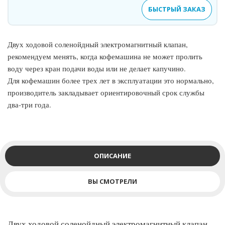
БЫСТРЫЙ ЗАКАЗ
Двух ходовой соленойдный электромагнитный клапан,
рекомендуем менять, когда кофемашина не может пролить
воду через кран подачи воды или не делает капучино.
Для кофемашин более трех лет в эксплуатации это нормально,
производитель закладывает ориентировочный срок службы
два-три года.
ОПИСАНИЕ
ВЫ СМОТРЕЛИ
Двух ходовой соленойдный электромагнитный клапан,