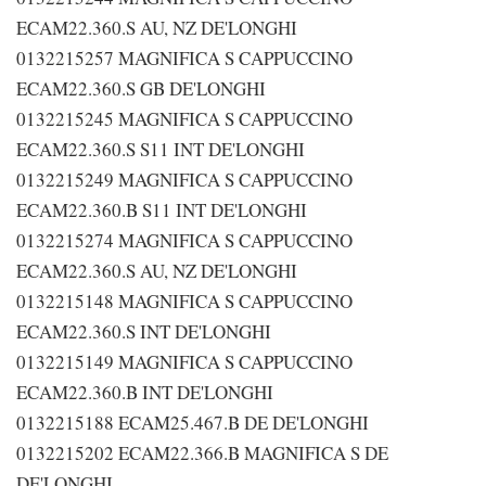
ECAM22.360.S AU, NZ DE'LONGHI
0132215257 MAGNIFICA S CAPPUCCINO
ECAM22.360.S GB DE'LONGHI
0132215245 MAGNIFICA S CAPPUCCINO
ECAM22.360.S S11 INT DE'LONGHI
0132215249 MAGNIFICA S CAPPUCCINO
ECAM22.360.B S11 INT DE'LONGHI
0132215274 MAGNIFICA S CAPPUCCINO
ECAM22.360.S AU, NZ DE'LONGHI
0132215148 MAGNIFICA S CAPPUCCINO
ECAM22.360.S INT DE'LONGHI
0132215149 MAGNIFICA S CAPPUCCINO
ECAM22.360.B INT DE'LONGHI
0132215188 ECAM25.467.B DE DE'LONGHI
0132215202 ECAM22.366.B MAGNIFICA S DE
DE'LONGHI