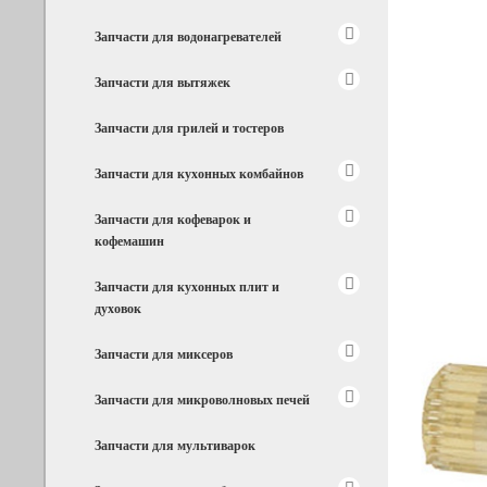
Запчасти для водонагревателей
Запчасти для вытяжек
Запчасти для грилей и тостеров
Запчасти для кухонных комбайнов
Запчасти для кофеварок и
кофемашин
Запчасти для кухонных плит и
духовок
Запчасти для миксеров
Запчасти для микроволновых печей
Запчасти для мультиварок