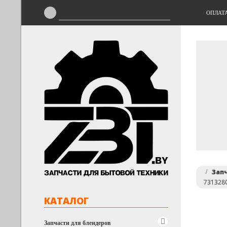
ОПЛАТ
Зап
731328
КАТАЛОГ
Запчасти для блендеров