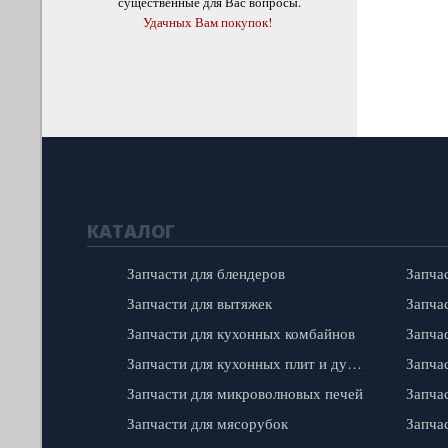
существенные для Вас вопросы.
Удачных Вам покупок!
КАТАЛОГ
Запчасти для блендеров
Запча
Запчасти для вытяжек
Запчас
Запчасти для кухонных комбайнов
Запчасти для кухонных плит и духовок
Запча
Запчасти для микроволновых печей
Запча
Запчасти для мясорубок
Запча