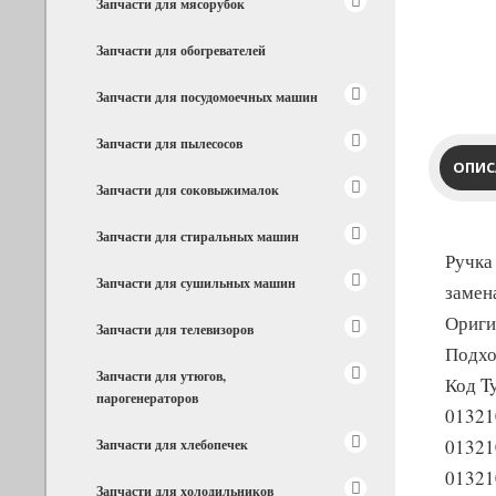
Запчасти для мясорубок
Запчасти для обогревателей
Запчасти для посудомоечных машин
Запчасти для пылесосов
ОПИС
Запчасти для соковыжималок
Запчасти для стиральных машин
Ручка
Запчасти для сушильных машин
замен
Ориги
Запчасти для телевизоров
Подхо
Запчасти для утюгов,
Код T
парогенераторов
01321
0132
Запчасти для хлебопечек
01321
Запчасти для холодильников