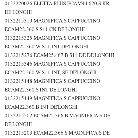
0132220026 ELETTA PLUS ECAM44.620.S KR
DE'LONGHI
0132215319 MAGNIFICA S CAPPUCCINO
ECAM22.360.S S11 CN DE'LONGHI
0132215325 MAGNIFICA S CAPPUCCINO
ECAM22.360.W S11 INT DE'LONGHI
0132215276 ECAM25.467.B S11 DE DE'LONGHI
0132215346 MAGNIFICA S CAPPUCCINO
ECAM22.360.W S11 INT, SE DE'LONGHI
0132215148 MAGNIFICA S CAPPUCCINO
ECAM22.360.S INT DE'LONGHI
0132215149 MAGNIFICA S CAPPUCCINO
ECAM22.360.B INT DE'LONGHI
0132215202 ECAM22.366.B MAGNIFICA S DE
DE'LONGHI
0132215203 ECAM22.366.S MAGNIFICA S DE