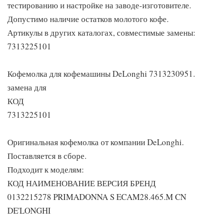
тестированию и настройке на заводе-изготовителе.
Допустимо наличие остатков молотого кофе.
Артикулы в других каталогах, совместимые замены:
7313225101
Кофемолка для кофемашины DeLonghi 7313230951.
замена для
КОД
7313225101
Оригинальная кофемолка от компании DeLonghi.
Поставляется в сборе.
Подходит к моделям:
КОД НАИМЕНОВАНИЕ ВЕРСИЯ БРЕНД
0132215278 PRIMADONNA S ECAM28.465.M CN
DE'LONGHI