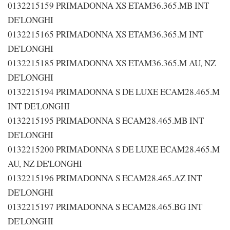
0132215159 PRIMADONNA XS ETAM36.365.MB INT
DE'LONGHI
0132215165 PRIMADONNA XS ETAM36.365.M INT
DE'LONGHI
0132215185 PRIMADONNA XS ETAM36.365.M AU, NZ
DE'LONGHI
0132215194 PRIMADONNA S DE LUXE ECAM28.465.M
INT DE'LONGHI
0132215195 PRIMADONNA S ECAM28.465.MB INT
DE'LONGHI
0132215200 PRIMADONNA S DE LUXE ECAM28.465.M
AU, NZ DE'LONGHI
0132215196 PRIMADONNA S ECAM28.465.AZ INT
DE'LONGHI
0132215197 PRIMADONNA S ECAM28.465.BG INT
DE'LONGHI