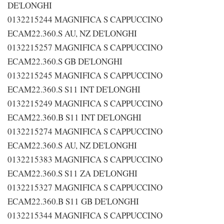
DE'LONGHI
0132215244 MAGNIFICA S CAPPUCCINO
ECAM22.360.S AU, NZ DE'LONGHI
0132215257 MAGNIFICA S CAPPUCCINO
ECAM22.360.S GB DE'LONGHI
0132215245 MAGNIFICA S CAPPUCCINO
ECAM22.360.S S11 INT DE'LONGHI
0132215249 MAGNIFICA S CAPPUCCINO
ECAM22.360.B S11 INT DE'LONGHI
0132215274 MAGNIFICA S CAPPUCCINO
ECAM22.360.S AU, NZ DE'LONGHI
0132215383 MAGNIFICA S CAPPUCCINO
ECAM22.360.S S11 ZA DE'LONGHI
0132215327 MAGNIFICA S CAPPUCCINO
ECAM22.360.B S11 GB DE'LONGHI
0132215344 MAGNIFICA S CAPPUCCINO