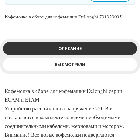
Кофемолка в сборе для кофемашин DeLonghi 7313230951
ОПИСАНИЕ
ВЫ СМОТРЕЛИ
Кофемолка в сборе для кофемашин Delonghi серии
ECAM и ETAM.
Устройство рассчитано на напряжение 230 В и
поставляется в комплекте со всеми необходимыми
соединительными кабелями, жерновами и мотором.
Внимание! Все новые кофемолки подвергаются