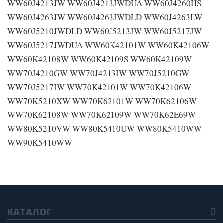
КАТАЛОГ