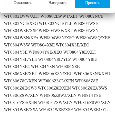
Отклонить
Настроить
Принять