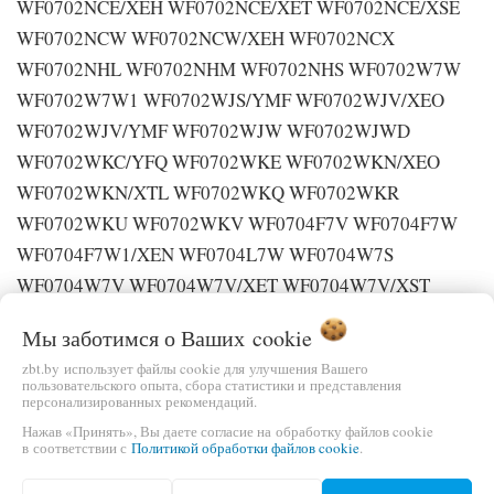
Мы заботимся о Ваших
cookie
zbt.by использует файлы cookie для улучшения Вашего
пользовательского опыта, сбора статистики и представления
персонализированных рекомендаций.
Нажав «Принять», Вы даете согласие на обработку файлов cookie
в соответствии с
Политикой обработки файлов cookie
.