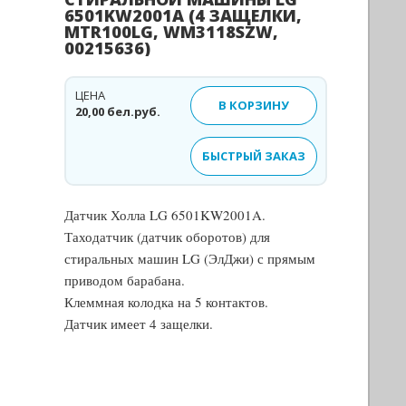
6501KW2001A (4 ЗАЩЕЛКИ,
MTR100LG, WM3118SZW,
00215636)
ЦЕНА
В КОРЗИНУ
20,00 бел.руб.
БЫСТРЫЙ ЗАКАЗ
Датчик Холла LG 6501KW2001A.
Таходатчик (датчик оборотов) для
стиральных машин LG (ЭлДжи) с прямым
приводом барабана.
Клеммная колодка на 5 контактов.
Датчик имеет 4 защелки.