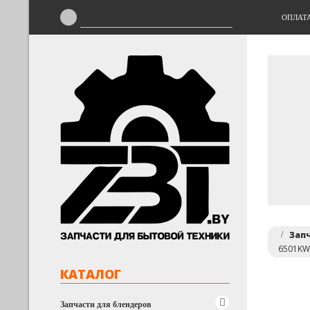
ОПЛАТ
Зап
6501KW
КАТАЛОГ
Запчасти для блендеров