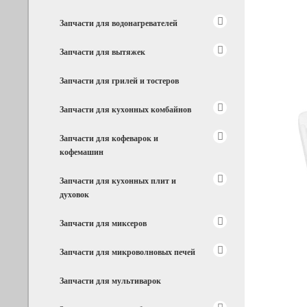
Запчасти для водонагревателей
Запчасти для вытяжек
Запчасти для грилей и тостеров
Запчасти для кухонных комбайнов
Запчасти для кофеварок и
кофемашин
Запчасти для кухонных плит и
духовок
Запчасти для миксеров
Запчасти для микроволновых печей
Запчасти для мультиварок