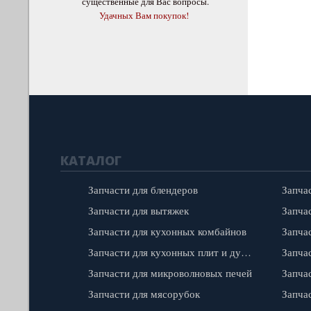
существенные для Вас вопросы.
Удачных Вам покупок!
КАТАЛОГ
Запчасти для блендеров
Запча
Запчасти для вытяжек
Запчас
Запчасти для кухонных комбайнов
Запчасти для кухонных плит и духовок
Запча
Запчасти для микроволновых печей
Запча
Запчасти для мясорубок
Запча