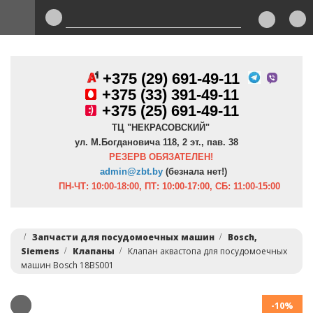
+375 (29) 691-49-11
+
375 (33) 391-49-11
+375 (25) 691-49-11
ТЦ "НЕКРАСОВСКИЙ"
ул. М.Богдановича 118, 2 эт., пав. 38
РЕЗЕРВ ОБЯЗАТЕЛЕН!
admin@zbt.b
y
(безнала нет!)
ПН-ЧТ:
10:00-18:00, ПТ:
10:00-17:00, СБ: 11:00-15:00
Запчасти для посудомоечных машин
Bosch,
Siemens
Клапаны
Клапан аквастопа для посудомоечных
машин Bosch 18BS001
-10%