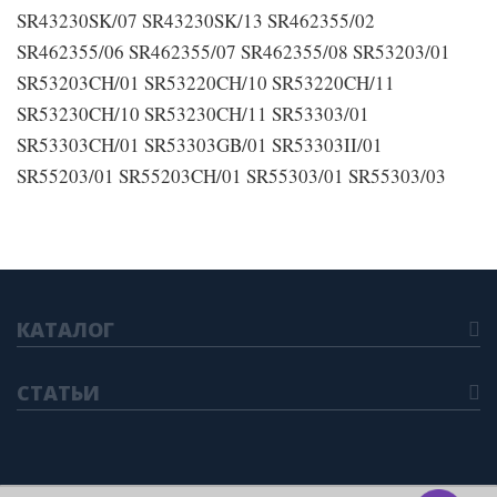
КАТАЛОГ
СТАТЬИ