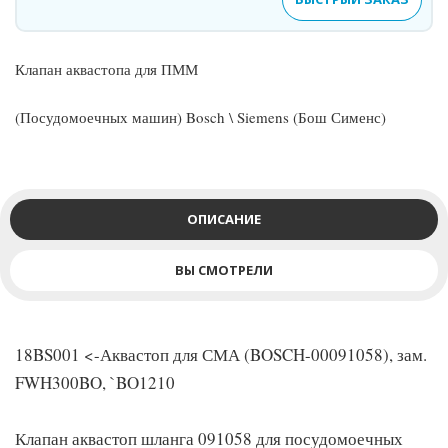
Клапан аквастопа для ПММ
(Посудомоечных машин) Bosch \ Siemens (Бош Сименс)
ОПИСАНИЕ
ВЫ СМОТРЕЛИ
18BS001 <-Аквастоп для СМА (BOSCH-00091058), зам.
FWH300BO, `BO1210
Клапан аквастоп шланга 091058 для посудомоечных