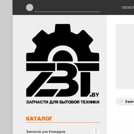
ОПЛАТ
Зап
КАТАЛОГ
Запчасти для блендеров