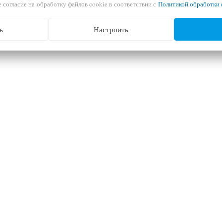
 согласие на обработку файлов cookie в соответствии с
Политикой обработки 
ь
Настроить