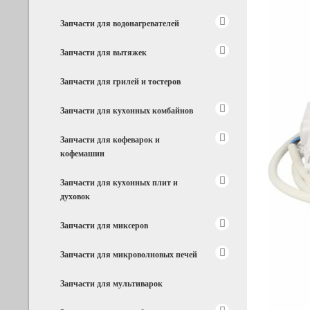
Запчасти для водонагревателей
Запчасти для вытяжек
Запчасти для грилей и тостеров
Запчасти для кухонных комбайнов
Запчасти для кофеварок и
кофемашин
Запчасти для кухонных плит и
духовок
Запчасти для миксеров
Запчасти для микроволновых печей
Запчасти для мультиварок