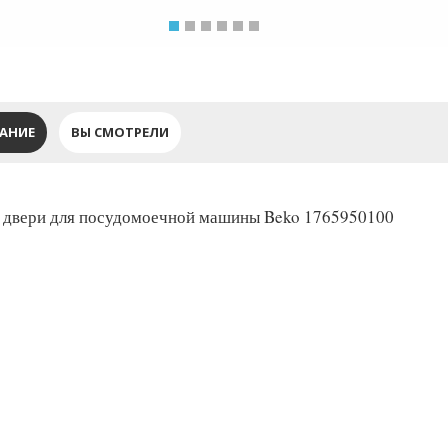
АНИЕ
ВЫ СМОТРЕЛИ
 двери для посудомоечной машины Beko 1765950100