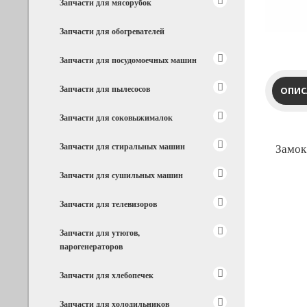
Запчасти для мясорубок
Запчасти для обогревателей
Запчасти для посудомоечных машин
Запчасти для пылесосов
ОПИС
Запчасти для соковыжималок
Запчасти для стиральных машин
Замок
Запчасти для сушильных машин
Запчасти для телевизоров
Запчасти для утюгов,
парогенераторов
Запчасти для хлебопечек
Запчасти для холодильников