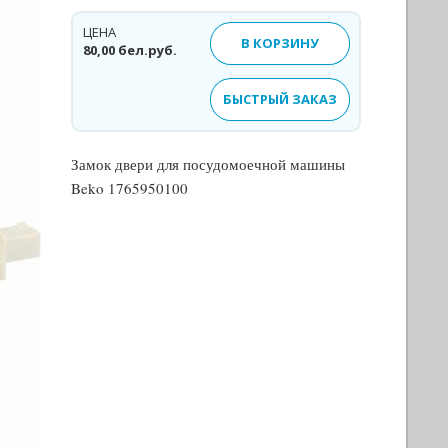
ЦЕНА
В КОРЗИНУ
80,00 бел.руб.
БЫСТРЫЙ ЗАКАЗ
Замок двери для посудомоечной машины
Beko 1765950100