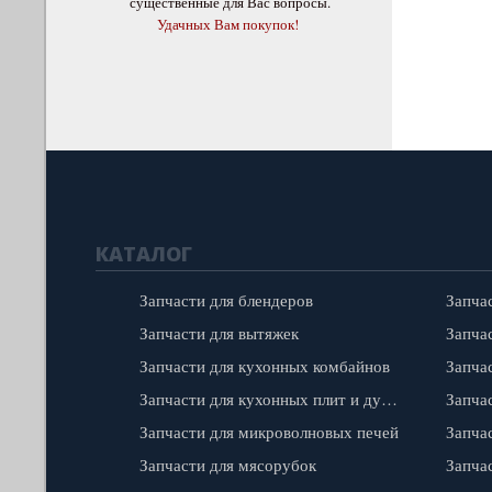
существенные для Вас вопросы.
Удачных Вам покупок!
КАТАЛОГ
Запчасти для блендеров
Запча
Запчасти для вытяжек
Запчас
Запчасти для кухонных комбайнов
Запчасти для кухонных плит и духовок
Запча
Запчасти для микроволновых печей
Запча
Запчасти для мясорубок
Запча