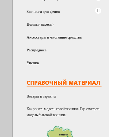
Запчасти для фенов
Помпы (насосы)
Аксессуары и чистящие средства
Распродажа
Уценка
СПРАВОЧНЫЙ МАТЕРИАЛ
Возврат и гарантия
Как узнать модель своей техники? Где смотреть
модель бытовой техники?