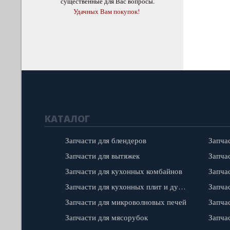
существенные для Вас вопросы.
Удачных Вам покупок!
КАТАЛОГ
Запчасти для блендеров
Запча
Запчасти для вытяжек
Запчас
Запчасти для кухонных комбайнов
Запчасти для кухонных плит и духовок
Запча
Запчасти для микроволновых печей
Запча
Запчасти для мясорубок
Запча