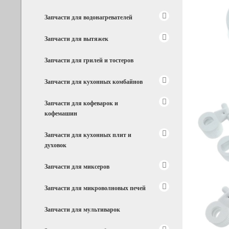
Запчасти для водонагревателей
Запчасти для вытяжек
Запчасти для грилей и тостеров
Запчасти для кухонных комбайнов
Запчасти для кофеварок и
кофемашин
Запчасти для кухонных плит и
духовок
Запчасти для миксеров
Запчасти для микроволновых печей
Запчасти для мультиварок