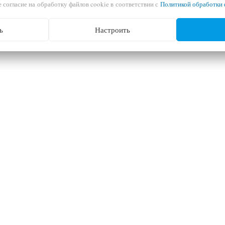
 согласие на обработку файлов cookie в соответствии с
Политикой обработки 
ь
Настроить