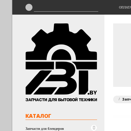
ОПЛАТ
Зап
КАТАЛОГ
Запчасти для блендеров