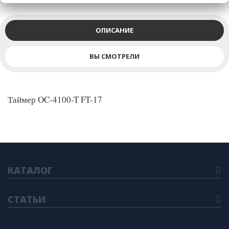
ОПИСАНИЕ
ВЫ СМОТРЕЛИ
Таймер OC-4100-T FT-17
КАТАЛОГ
СТАТЬИ