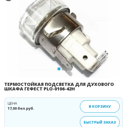
Previous
Ne
ТЕРМОСТОЙКАЯ ПОДСВЕТКА ДЛЯ ДУХОВОГО
ШКАФА ГЕФЕСТ PLO-0106-42H
ЦЕНА
В КОРЗИНУ
17,00 бел.руб.
БЫСТРЫЙ ЗАКАЗ