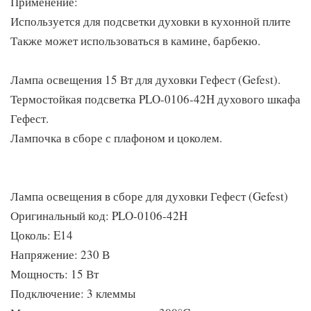
Применение:
Используется для подсветки духовки в кухонной плите
Также может использоваться в камине, барбекю.
Лампа освещения 15 Вт для духовки Гефест (Gefest).
Термостойкая подсветка PLO-0106-42H духового шкафа
Гефест.
Лампочка в сборе с плафоном и цоколем.
Лампа освещения в сборе для духовки Гефест (Gefest)
Оригинальный код: PLO-0106-42H
Цоколь: E14
Напряжение: 230 В
Мощность: 15 Вт
Подключение: 3 клеммы