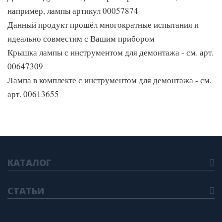
например, лампы артикул 00057874
Данный продукт прошёл многократные испытания и
идеально совместим с Вашим прибором
Крышка лампы с инструментом для демонтажа - см. арт.
00647309
Лампа в комплекте с инструментом для демонтажа - см.
арт. 00613655
КАТАЛОГ
СТАТЬИ