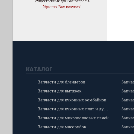
существенные для Вас вопросы.
Удачных Вам покупок!
КАТАЛОГ
Запчасти для блендеров
Запча
Запчасти для вытяжек
Запчас
Запчасти для кухонных комбайнов
Запчасти для кухонных плит и духовок
Запча
Запчасти для микроволновых печей
Запча
Запчасти для мясорубок
Запча