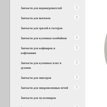
Запчасти для водонагревателей
Запчасти для вытяжек
Запчасти для грилей и тостеров
Запчасти для кухонных комбайнов
Запчасти для кофеварок и
кофемашин
Запчасти для кухонных плит и
духовок
Запчасти для миксеров
Запчасти для микроволновых печей
Запчасти для мультиварок