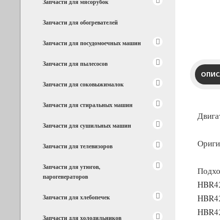
Запчасти для мясорубок
Запчасти для обогревателей
Запчасти для посудомоечных машин
Запчасти для пылесосов
ОПИС
Запчасти для соковыжималок
Запчасти для стиральных машин
Двига
Запчасти для сушильных машин
Ориги
Запчасти для телевизоров
Запчасти для утюгов,
Подхо
парогенераторов
HBR4
HBR4
Запчасти для хлебопечек
HBR4
Запчасти для холодильников