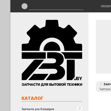
ОПЛАТ
Зап
Samsun
КАТАЛОГ
Запчасти для блендеров