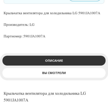
Крыльчатка вентилятора для холодильника LG 5901JA1007A
Производитель: LG
Партномер: 5901JA1007A
ОПИСАНИЕ
ВЫ СМОТРЕЛИ
Крыльчатка вентилятора для холодильника LG
5901JA1007A