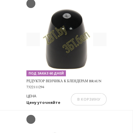
Previous
Next
ПОД ЗАКАЗ 60 ДНЕЙ
РЕДУКТОР ВЕНЧИКА К БЛЕНДЕРАМ BRAUN
7322111294
ЦЕНА
В КОРЗИНУ
Цену уточняйте