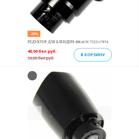
-20%
РЕДУКТОР ДЛЯ БЛЕНДЕРА BRAUN 7322117874
40,00 бел.руб.
В КОРЗИНУ
50,00 бел.руб.
Previous
Next