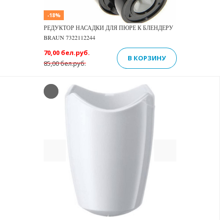
-18%
РЕДУКТОР НАСАДКИ ДЛЯ ПЮРЕ К БЛЕНДЕРУ
BRAUN 7322112244
70,00 бел.руб.
В КОРЗИНУ
85,00 бел.руб.
Previous
Next