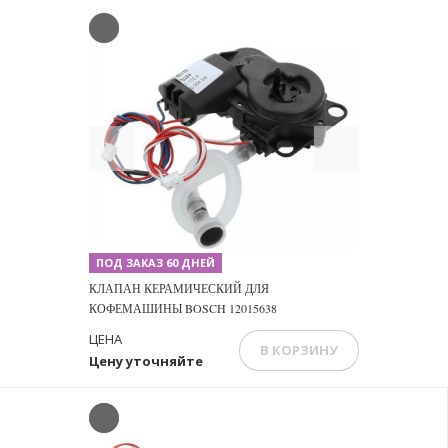
Previous
Next
ПОД ЗАКАЗ 60 ДНЕЙ
КЛАПАН КЕРАМИЧЕСКИЙ ДЛЯ
КОФЕМАШИНЫ BOSCH 12015638
ЦЕНА
В КОРЗИНУ
Цену уточняйте