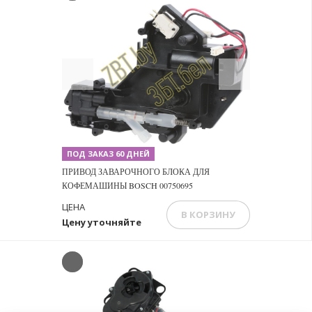
Previous
Next
ПОД ЗАКАЗ 60 ДНЕЙ
ПРИВОД ЗАВАРОЧНОГО БЛОКА ДЛЯ
КОФЕМАШИНЫ BOSCH 00750695
ЦЕНА
В КОРЗИНУ
Цену уточняйте