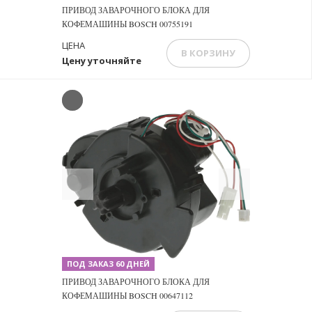
ПРИВОД ЗАВАРОЧНОГО БЛОКА ДЛЯ
КОФЕМАШИНЫ BOSCH 00755191
ЦЕНА
В КОРЗИНУ
Цену уточняйте
Previous
Next
ПОД ЗАКАЗ 60 ДНЕЙ
ПРИВОД ЗАВАРОЧНОГО БЛОКА ДЛЯ
КОФЕМАШИНЫ BOSCH 00647112