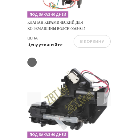
ПОД ЗАКАЗ 60 ДНЕЙ
КЛАПАН КЕРАМИЧЕСКИЙ ДЛЯ
КОФЕМАШИНЫ BOSCH 00654842
ЦЕНА
В КОРЗИНУ
Цену уточняйте
Previous
Next
ПОД ЗАКАЗ 60 ДНЕЙ