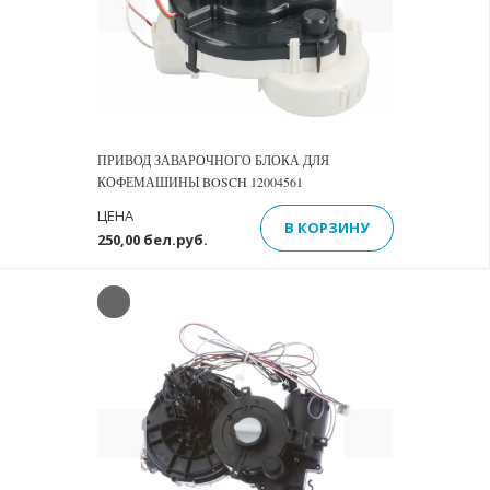
ПРИВОД ЗАВАРОЧНОГО БЛОКА ДЛЯ
КОФЕМАШИНЫ BOSCH 12004561
ЦЕНА
В КОРЗИНУ
250,00 бел.руб.
Previous
Next