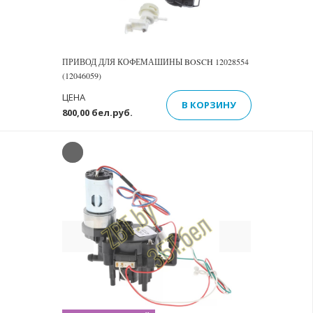
ПРИВОД ДЛЯ КОФЕМАШИНЫ BOSCH 12028554
(12046059)
ЦЕНА
В КОРЗИНУ
800,00 бел.руб.
Previous
Next