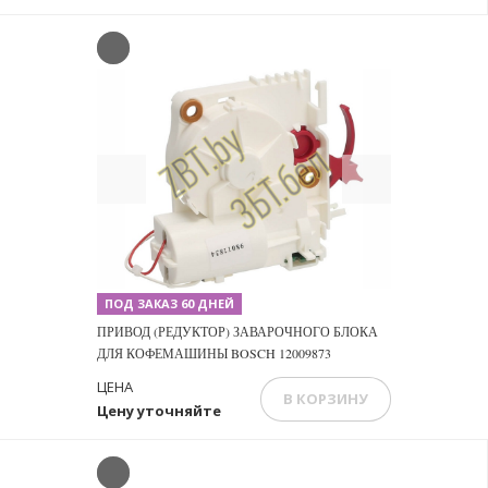
Previous
Next
ПОД ЗАКАЗ 60 ДНЕЙ
ПРИВОД (РЕДУКТОР) ЗАВАРОЧНОГО БЛОКА
ДЛЯ КОФЕМАШИНЫ BOSCH 12009873
ЦЕНА
В КОРЗИНУ
Цену уточняйте