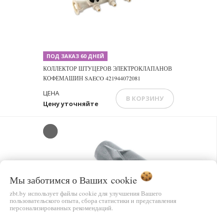
ПОД ЗАКАЗ 60 ДНЕЙ
КОЛЛЕКТОР ШТУЦЕРОВ ЭЛЕКТРОКЛАПАНОВ
КОФЕМАШИН SAECO 421944072081
ЦЕНА
В КОРЗИНУ
Цену уточняйте
Мы заботимся о Ваших
cookie
Previous
Next
zbt.by использует файлы cookie для улучшения Вашего
пользовательского опыта, сбора статистики и представления
персонализированных рекомендаций.