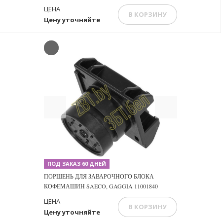
ЦЕНА
В КОРЗИНУ
Цену уточняйте
Previous
Next
ПОД ЗАКАЗ 60 ДНЕЙ
ПОРШЕНЬ ДЛЯ ЗАВАРОЧНОГО БЛОКА
КОФЕМАШИН SAECO, GAGGIA 11001840
ЦЕНА
В КОРЗИНУ
Цену уточняйте