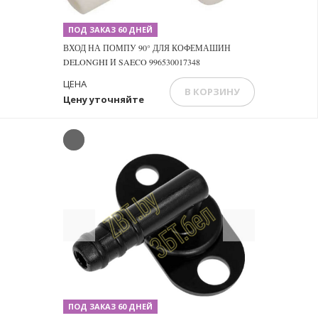
ПОД ЗАКАЗ 60 ДНЕЙ
ВХОД НА ПОМПУ 90° ДЛЯ КОФЕМАШИН
DELONGHI И SAECO 996530017348
ЦЕНА
В КОРЗИНУ
Цену уточняйте
Previous
Next
ПОД ЗАКАЗ 60 ДНЕЙ