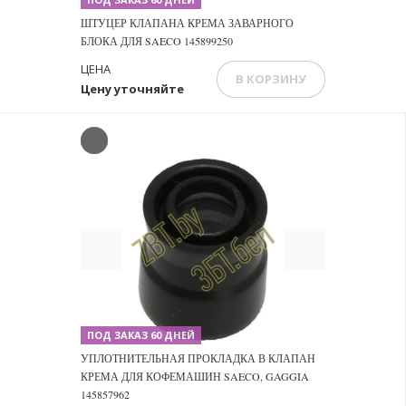
ШТУЦЕР КЛАПАНА КРЕМА ЗАВАРНОГО
БЛОКА ДЛЯ SAECO 145899250
ЦЕНА
В КОРЗИНУ
Цену уточняйте
Previous
Next
ПОД ЗАКАЗ 60 ДНЕЙ
УПЛОТНИТЕЛЬНАЯ ПРОКЛАДКА В КЛАПАН
КРЕМА ДЛЯ КОФЕМАШИН SAECO, GAGGIA
145857962