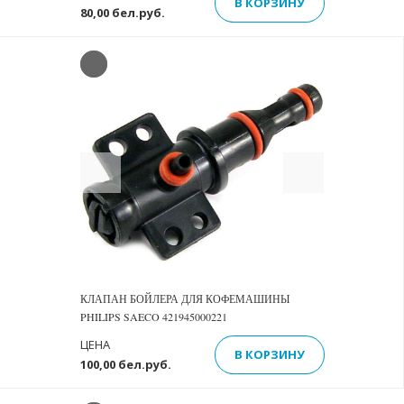
В КОРЗИНУ
80,00 бел.руб.
Previous
Next
КЛАПАН БОЙЛЕРА ДЛЯ КОФЕМАШИНЫ
PHILIPS SAECO 421945000221
ЦЕНА
В КОРЗИНУ
100,00 бел.руб.