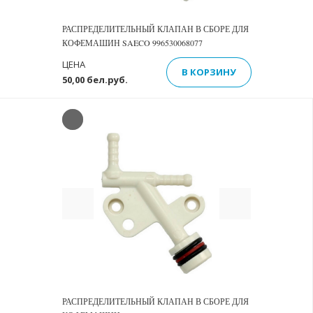
РАСПРЕДЕЛИТЕЛЬНЫЙ КЛАПАН В СБОРЕ ДЛЯ
КОФЕМАШИН SAECO 996530068077
ЦЕНА
В КОРЗИНУ
50,00 бел.руб.
Previous
Next
РАСПРЕДЕЛИТЕЛЬНЫЙ КЛАПАН В СБОРЕ ДЛЯ