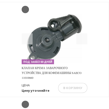
Previous
Next
ПОД ЗАКАЗ 60 ДНЕЙ
КЛАПАН КРЕМА ЗАВАРОЧНОГО
УСТРОЙСТВА ДЛЯ КОФЕМАШИНЫ SAECO
11010660
ЦЕНА
В КОРЗИНУ
Цену уточняйте