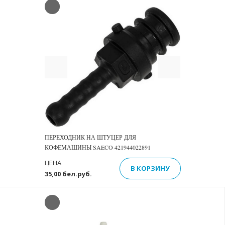
Previous
Next
ПЕРЕХОДНИК НА ШТУЦЕР ДЛЯ
КОФЕМАШИНЫ SAECO 421944022891
ЦЕНА
В КОРЗИНУ
35,00 бел.руб.