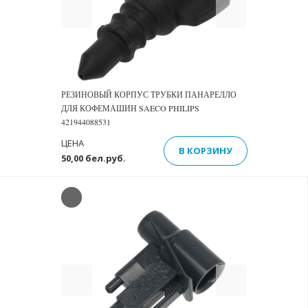
Previous
Next
РЕЗИНОВЫЙ КОРПУС ТРУБКИ ПАНАРЕЛЛО
ДЛЯ КОФЕМАШИН SAECO PHILIPS
421944088531
ЦЕНА
В КОРЗИНУ
50,00 бел.руб.
Previous
Next