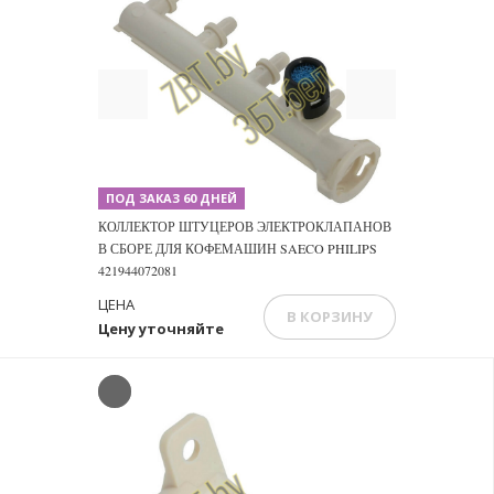
Previous
Next
ПОД ЗАКАЗ 60 ДНЕЙ
КОЛЛЕКТОР ШТУЦЕРОВ ЭЛЕКТРОКЛАПАНОВ
В СБОРЕ ДЛЯ КОФЕМАШИН SAECO PHILIPS
421944072081
ЦЕНА
В КОРЗИНУ
Цену уточняйте