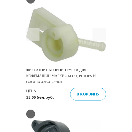
Previous
Next
ФИКСАТОР ПАРОВОЙ ТРУБКИ ДЛЯ
КОФЕМАШИН МАРКИ SAECO, PHILIPS И
GAGGIA 421941282021
ЦЕНА
В КОРЗИНУ
35,00 бел.руб.