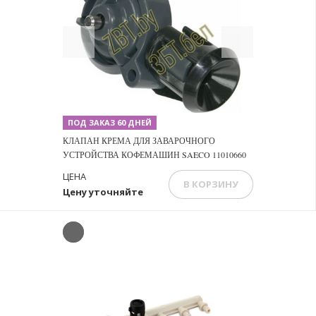
Previous
Next
ПОД ЗАКАЗ 60 ДНЕЙ
КЛАПАН КРЕМА ДЛЯ ЗАВАРОЧНОГО
УСТРОЙСТВА КОФЕМАШИН SAECO 11010660
ЦЕНА
В КОРЗИНУ
Цену уточняйте