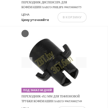
ПЕРЕХОДНИК ДИСПЕНСЕРА ДЛЯ
КОФЕМАШИН SAECO PHILIPS 996530006575
ЦЕНА
В КОРЗИНУ
Цену уточняйте
Previous
Next
ПОД ЗАКАЗ 60 ДНЕЙ
ПЕРЕХОДНИК 4Х2 ММ ДЛЯ ТЕФЛОНОВОЙ
ТРУБКИ КОФЕМАШИН SAECO 996530002749