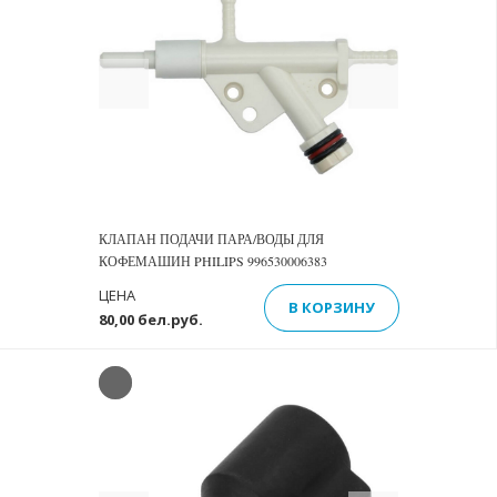
Previous
Next
КЛАПАН ПОДАЧИ ПАРА/ВОДЫ ДЛЯ
КОФЕМАШИН PHILIPS 996530006383
ЦЕНА
В КОРЗИНУ
80,00 бел.руб.