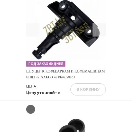
Previous
Next
ПОД ЗАКАЗ 60 ДНЕЙ
ШТУЦЕР К КОФЕВАРКАМ И КОФЕМАШИНАМ
PHILIPS, SAECO 421944059861
ЦЕНА
В КОРЗИНУ
Цену уточняйте