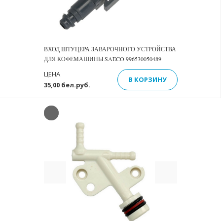
ВХОД ШТУЦЕРА ЗАВАРОЧНОГО УСТРОЙСТВА
ДЛЯ КОФЕМАШИНЫ SAECO 996530050489
ЦЕНА
В КОРЗИНУ
35,00 бел.руб.
Previous
Next