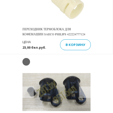
ПЕРЕХОДНИК ТЕРМОБЛОКА ДЛЯ
КОФЕМАШИН SAECO PHILIPS 422224777124
ЦЕНА
В КОРЗИНУ
25,00 бел.руб.
Previous
Next