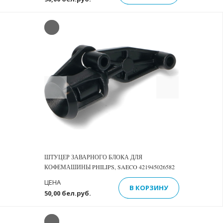
Previous
Next
ШТУЦЕР ЗАВАРНОГО БЛОКА ДЛЯ
КОФЕМАШИНЫ PHILIPS, SAECO 421945026582
ЦЕНА
В КОРЗИНУ
50,00 бел.руб.