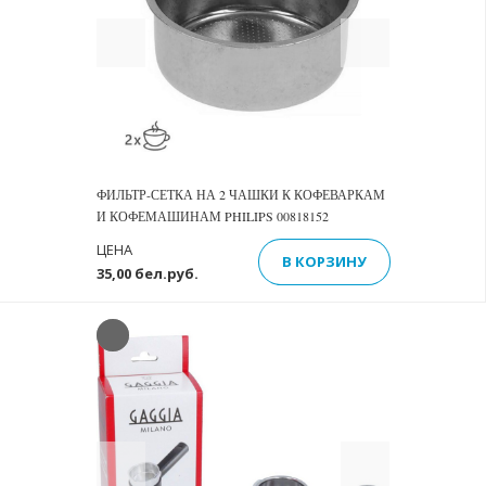
Previous
Next
ФИЛЬТР-СЕТКА НА 2 ЧАШКИ К КОФЕВАРКАМ
И КОФЕМАШИНАМ PHILIPS 00818152
ЦЕНА
В КОРЗИНУ
35,00 бел.руб.
Previous
Next