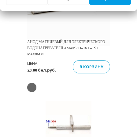
Previous
Next
АНОД МАГНИЕВЫЙ ДЛЯ ЭЛЕКТРИЧЕСКОГО
ВОДОНАГРЕВАТЕЛЯ AM405 / D=16 L=150
M4X8MM
ЦЕНА
В КОРЗИНУ
20,00 бел.руб.