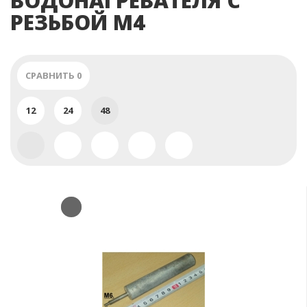
ВОДОНАГРЕВАТЕЛЯ С
РЕЗЬБОЙ M4
СРАВНИТЬ
0
12
24
48