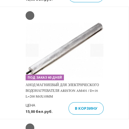
Previous
Next
ПОД ЗАКАЗ 60 ДНЕЙ
АНОД МАГНИЕВЫЙ ДЛЯ ЭЛЕКТРИЧЕСКОГО
ВОДОНАГРЕВАТЕЛЯ ARISTON AM401 / D=16
L=200 M4X10MM
ЦЕНА
В КОРЗИНУ
15,00 бел.руб.