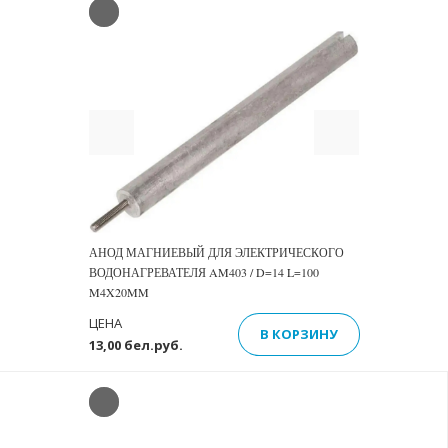
Previous
Next
АНОД МАГНИЕВЫЙ ДЛЯ ЭЛЕКТРИЧЕСКОГО
ВОДОНАГРЕВАТЕЛЯ AM403 / D=14 L=100
M4X20MM
ЦЕНА
В КОРЗИНУ
13,00 бел.руб.