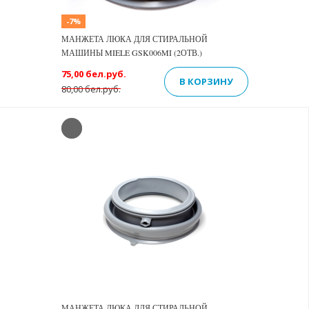
-7%
МАНЖЕТА ЛЮКА ДЛЯ СТИРАЛЬНОЙ
МАШИНЫ MIELE GSK006MI (2ОТВ.)
75,00 бел.руб.
В КОРЗИНУ
80,00 бел.руб.
МАНЖЕТА ЛЮКА ДЛЯ СТИРАЛЬНОЙ