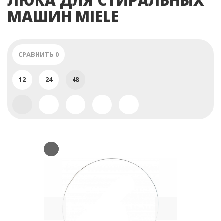
ЛЮКА ДЛЯ СТИРАЛЬНЫХ
МАШИН MIELE
СРАВНИТЬ
0
12
24
48
Previous
Next