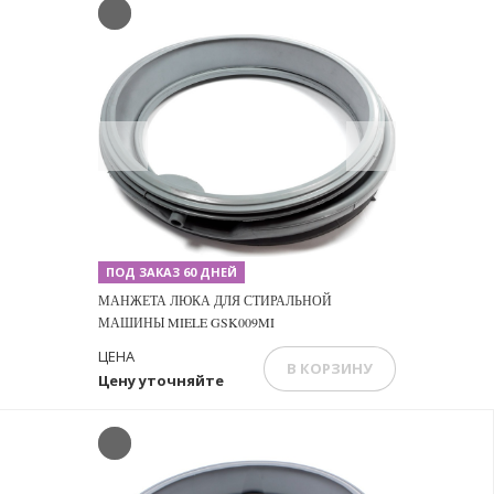
Previous
Next
ПОД ЗАКАЗ 60 ДНЕЙ
МАНЖЕТА ЛЮКА ДЛЯ СТИРАЛЬНОЙ
МАШИНЫ MIELE GSK009MI
ЦЕНА
В КОРЗИНУ
Цену уточняйте