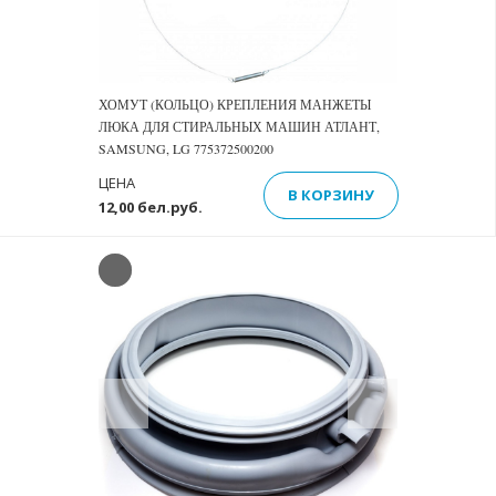
ХОМУТ (КОЛЬЦО) КРЕПЛЕНИЯ МАНЖЕТЫ
ЛЮКА ДЛЯ СТИРАЛЬНЫХ МАШИН АТЛАНТ,
SAMSUNG, LG 775372500200
ЦЕНА
В КОРЗИНУ
12,00 бел.руб.
Previous
Next