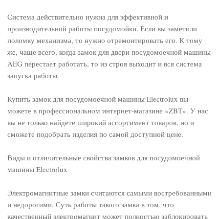
Система действительно нужна для эффективной и
производительной работы посудомойки. Если вы заметили
поломку механизма, то нужно отремонтировать его. К тому
же, чаще всего, когда замок для двери посудомоечной машины
AEG перестает работать, то из строя выходит и вся система
запуска работы.
Купить замок для посудомоечной машины Electrolux вы
можете в профессиональном интернет-магазине «ZBT». У нас
вы не только найдете широкий ассортимент товаров, но и
сможете подобрать изделия по самой доступной цене.
Виды и отличительные свойства замков для посудомоечной
машины Electrolux
Электромагнитные замки считаются самыми востребованными
и недорогими. Суть работы такого замка в том, что
качественный электромагнит может полностью заблокировать