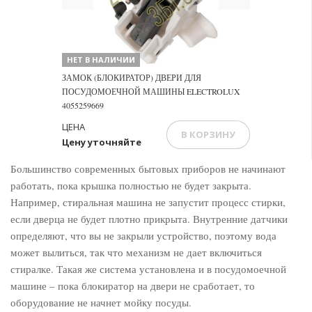
НЕТ В НАЛИЧИИ
ЗАМОК (БЛОКИРАТОР) ДВЕРИ ДЛЯ
ПОСУДОМОЕЧНОЙ МАШИНЫ ELECTROLUX
4055259669
ЦЕНА
В КОРЗИНУ
Цену уточняйте
Большинство современных бытовых приборов не начинают
работать, пока крышка полностью не будет закрыта.
Например, стиральная машина не запустит процесс стирки,
если дверца не будет плотно прикрыта. Внутренние датчики
определяют, что вы не закрыли устройство, поэтому вода
может вылиться, так что механизм не дает включиться
стиралке. Такая же система установлена и в посудомоечной
машине – пока блокиратор на двери не сработает, то
оборудование не начнет мойку посуды.