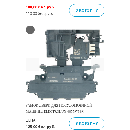
100,00 бел.руб.
В КОРЗИНУ
110,00 бел.руб.
Previous
Next
ЗАМОК ДВЕРИ ДЛЯ ПОСУДОМОЕЧНОЙ
МАШИНЫ ELECTROLUX 4055973491
ЦЕНА
В КОРЗИНУ
125,00 бел.руб.