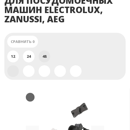
ДЛЯ ПОСУДОМОЕЧНЫХ
МАШИН ELECTROLUX,
ZANUSSI, AEG
СРАВНИТЬ
0
12
24
48
Previous
Next