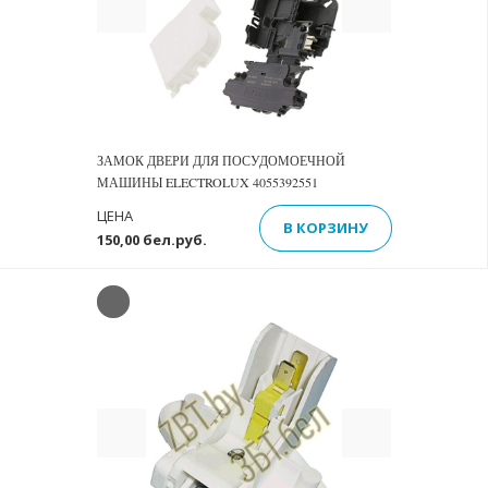
ЗАМОК ДВЕРИ ДЛЯ ПОСУДОМОЕЧНОЙ
МАШИНЫ ELECTROLUX 4055392551
ЦЕНА
В КОРЗИНУ
150,00 бел.руб.
Previous
Next