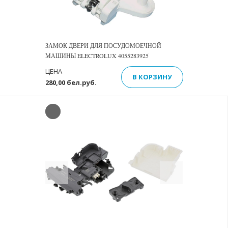
ЗАМОК ДВЕРИ ДЛЯ ПОСУДОМОЕЧНОЙ
МАШИНЫ ELECTROLUX 4055283925
ЦЕНА
В КОРЗИНУ
280,00 бел.руб.
Previous
Next