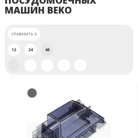
ПОСУДОМОЕЧНЫХ
МАШИН BEKO
СРАВНИТЬ
0
12
24
48
Previous
Next