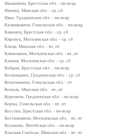
Ивацевичи, Брестская обл. - пн-вскр
Ивенец, Минская обл. - ср, сб
Ивье, Гродненская обл. - пн-вскр
Калинковичи, Гомельская обл. - пн-вскр
Каменец, Брестская обл. - ср, сб
Кировск, Могилевская обл. - ср, сб
Клецк, Минская обл. - вт, пт
Климовичи, Могилевская обл. - вт, пт
Кличев, Могилевская обл. - ср, сб
Кобрин, Брестская обл. - пн-вскр
Козловщина, Гродненская обл. - ср, сб
Копаткевичи, Гомельская обл. - пт
Копыль, Минская обл. - вт, пт
Кореличи, Гродненская обл. - пн-вскр
Корма, Гомельская обл. - вт, пт
Коссово, Брестская обл. - пн-вскр
Костюковичи, Могилевская обл. - вт, пт
Коханово, Витебская обл. - пн-вскр
Красная Слобода, Минская обл. - вт, пт