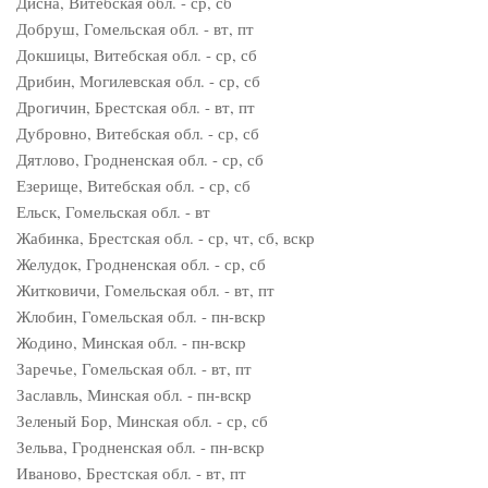
Дисна, Витебская обл. - ср, сб
Добруш, Гомельская обл. - вт, пт
Докшицы, Витебская обл. - ср, сб
Дрибин, Могилевская обл. - ср, сб
Дрогичин, Брестская обл. - вт, пт
Дубровно, Витебская обл. - ср, сб
Дятлово, Гродненская обл. - ср, сб
Езерище, Витебская обл. - ср, сб
Ельск, Гомельская обл. - вт
Жабинка, Брестская обл. - ср, чт, сб, вскр
Желудок, Гродненская обл. - ср, сб
Житковичи, Гомельская обл. - вт, пт
Жлобин, Гомельская обл. - пн-вскр
Жодино, Минская обл. - пн-вскр
Заречье, Гомельская обл. - вт, пт
Заславль, Минская обл. - пн-вскр
Зеленый Бор, Минская обл. - ср, сб
Зельва, Гродненская обл. - пн-вскр
Иваново, Брестская обл. - вт, пт