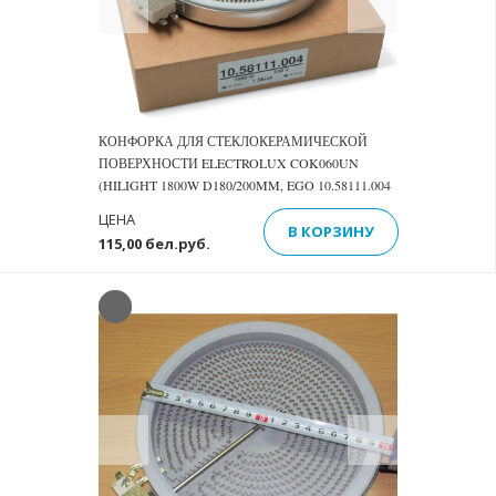
КОНФОРКА ДЛЯ СТЕКЛОКЕРАМИЧЕСКОЙ
ПОВЕРХНОСТИ ELECTROLUX COK060UN
(HILIGHT 1800W D180/200MM, EGO 10.58111.004
ЦЕНА
В КОРЗИНУ
115,00 бел.руб.
Previous
Next