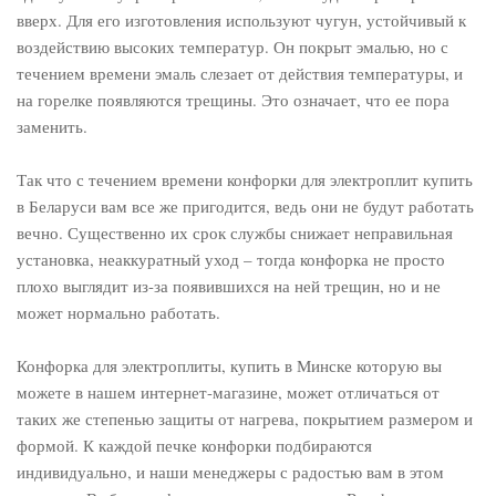
вверх. Для его изготовления используют чугун, устойчивый к
воздействию высоких температур. Он покрыт эмалью, но с
течением времени эмаль слезает от действия температуры, и
на горелке появляются трещины. Это означает, что ее пора
заменить.
Так что с течением времени конфорки для электроплит купить
в Беларуси вам все же пригодится, ведь они не будут работать
вечно. Существенно их срок службы снижает неправильная
установка, неаккуратный уход – тогда конфорка не просто
плохо выглядит из-за появившихся на ней трещин, но и не
может нормально работать.
Конфорка для электроплиты, купить в Минске которую вы
можете в нашем интернет-магазине, может отличаться от
таких же степенью защиты от нагрева, покрытием размером и
формой. К каждой печке конфорки подбираются
индивидуально, и наши менеджеры с радостью вам в этом