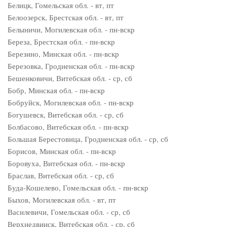
Белицк, Гомельская обл. - вт, пт
Белоозерск, Брестская обл. - вт, пт
Белыничи, Могилевская обл. - пн-вскр
Береза, Брестская обл. - пн-вскр
Березино, Минская обл. - пн-вскр
Березовка, Гродненская обл. - пн-вскр
Бешенковичи, Витебская обл. - ср, сб
Бобр, Минская обл. - пн-вскр
Бобруйск, Могилевская обл. - пн-вскр
Богушевск, Витебская обл. - ср, сб
Болбасово, Витебская обл. - пн-вскр
Большая Берестовица, Гродненская обл. - ср, сб
Борисов, Минская обл. - пн-вскр
Боровуха, Витебская обл. - пн-вскр
Браслав, Витебская обл. - ср, сб
Буда-Кошелево, Гомельская обл. - пн-вскр
Быхов, Могилевская обл. - вт, пт
Василевичи, Гомельская обл. - ср, сб
Верхнедвинск, Витебская обл. - ср, сб