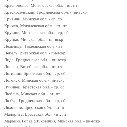
Краснополье, Могилевская обл. - вт, пт
Красносельский, Гродненская обл. - пн-вскр
Кривичи, Минская обл. - ср, сб
Кричев, Могилевская обл. - вт, пт
Круглое, Могилевская обл. - ср, сб
Крупки, Минская обл. - пн-вскр
Лельчицы, Гомельская обл. - вт
Лепель, Витебская обл. - пн-вскр
Лида, Гродненская обл. - пн-вскр
Лиозно, Витебская обл. - вт, пт
Логишин, Брестская обл. - ср, сб
Логойск, Минская обл. - пн-вскр
Лунинец, Брестская обл. - ср, сб
Любань, Минская обл. - вт, пт
Любча, Гродненская обл. - ср, сб
Ляховичи, Брестская обл. - вт, пт
Малорита, Брестская обл. - вт, пт
Марьина Горка (Пуховичи), Минская обл. - пн-вскр