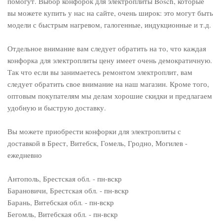
помогут. Выбор конфорок для электроплиты Bosch, которые
вы можете купить у нас на сайте, очень широк: это могут быть
модели с быстрым нагревом, галогенные, индукционные и т.д.
Отдельное внимание вам следует обратить на то, что каждая
конфорка для электроплиты цену имеет очень демократичную.
Так что если вы занимаетесь ремонтом электроплит, вам
следует обратить свое внимание на наш магазин. Кроме того,
оптовым покупателям мы делам хорошие скидки и предлагаем
удобную и быструю доставку.
Вы можете приобрести конфорки для электроплиты с
доставкой в Брест, Витебск, Гомель, Гродно, Могилев -
ежедневно
Антополь, Брестская обл. - пн-вскр
Барановичи, Брестская обл. - пн-вскр
Барань, Витебская обл. - пн-вскр
Бегомль, Витебская обл. - пн-вскр