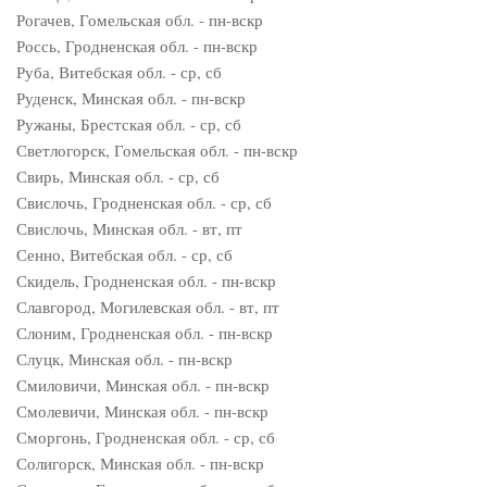
Рогачев, Гомельская обл. - пн-вскр
Россь, Гродненская обл. - пн-вскр
Руба, Витебская обл. - ср, сб
Руденск, Минская обл. - пн-вскр
Ружаны, Брестская обл. - ср, сб
Светлогорск, Гомельская обл. - пн-вскр
Свирь, Минская обл. - ср, сб
Свислочь, Гродненская обл. - ср, сб
Свислочь, Минская обл. - вт, пт
Сенно, Витебская обл. - ср, сб
Скидель, Гродненская обл. - пн-вскр
Славгород, Могилевская обл. - вт, пт
Слоним, Гродненская обл. - пн-вскр
Слуцк, Минская обл. - пн-вскр
Смиловичи, Минская обл. - пн-вскр
Смолевичи, Минская обл. - пн-вскр
Сморгонь, Гродненская обл. - ср, сб
Солигорск, Минская обл. - пн-вскр