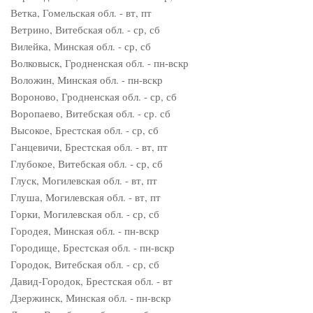
Ветка, Гомельская обл. - вт, пт
Ветрино, Витебская обл. - ср, сб
Вилейка, Минская обл. - ср, сб
Волковыск, Гродненская обл. - пн-вскр
Воложин, Минская обл. - пн-вскр
Вороново, Гродненская обл. - ср, сб
Воропаево, Витебская обл. - ср. сб
Высокое, Брестская обл. - ср, сб
Ганцевичи, Брестская обл. - вт, пт
Глубокое, Витебская обл. - ср, сб
Глуск, Могилевская обл. - вт, пт
Глуша, Могилевская обл. - вт, пт
Горки, Могилевская обл. - ср, сб
Городея, Минская обл. - пн-вскр
Городище, Брестская обл. - пн-вскр
Городок, Витебская обл. - ср, сб
Давид-Городок, Брестская обл. - вт
Дзержинск, Минская обл. - пн-вскр