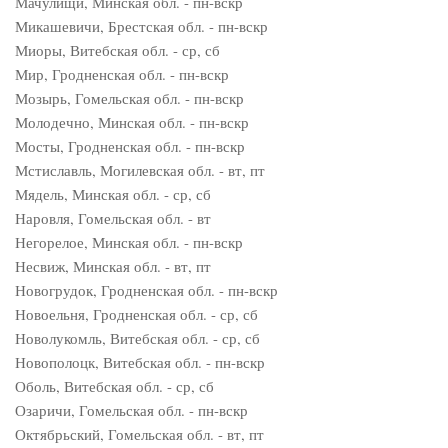
Мачулищи, Минская обл. - пн-вскр
Микашевичи, Брестская обл. - пн-вскр
Миоры, Витебская обл. - ср, сб
Мир, Гродненская обл. - пн-вскр
Мозырь, Гомельская обл. - пн-вскр
Молодечно, Минская обл. - пн-вскр
Мосты, Гродненская обл. - пн-вскр
Мстиславль, Могилевская обл. - вт, пт
Мядель, Минская обл. - ср, сб
Наровля, Гомельская обл. - вт
Негорелое, Минская обл. - пн-вскр
Несвиж, Минская обл. - вт, пт
Новогрудок, Гродненская обл. - пн-вскр
Новоельня, Гродненская обл. - ср, сб
Новолукомль, Витебская обл. - ср, сб
Новополоцк, Витебская обл. - пн-вскр
Оболь, Витебская обл. - ср, сб
Озаричи, Гомельская обл. - пн-вскр
Октябрьский, Гомельская обл. - вт, пт