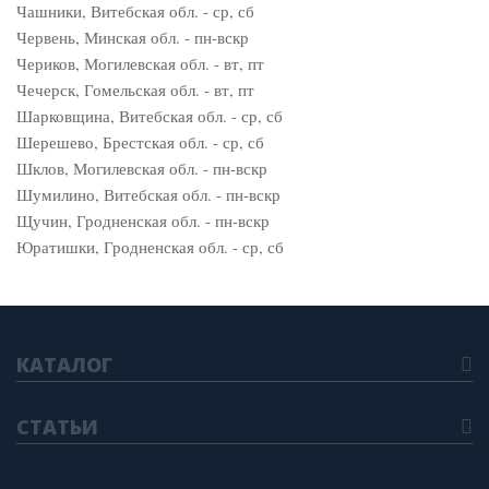
Чашники, Витебская обл. - ср, сб
Червень, Минская обл. - пн-вскр
Чериков, Могилевская обл. - вт, пт
Чечерск, Гомельская обл. - вт, пт
Шарковщина, Витебская обл. - ср, сб
Шерешево, Брестская обл. - ср, сб
Шклов, Могилевская обл. - пн-вскр
Шумилино, Витебская обл. - пн-вскр
Щучин, Гродненская обл. - пн-вскр
Юратишки, Гродненская обл. - ср, сб
КАТАЛОГ
СТАТЬИ