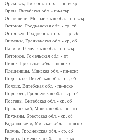
Ореховск, Витебская обл. - пн-вскр
Орша, Витебская обл. - пн-вскр
Осиповичи, Могилевская обл. - пн-вскр
Острино, Гродненская обл. - ср, сб
Островец, Гродненская обл. - ср, сб
Ошмяны, Гродненская обл. - ср, сб
Паричи, Гомельская обл. - пн-вскр
Петриков, Гомельская обл. - пт
Пинск, Брестская обл. - пн-вскр
Плещеницы, Минская обл. - пн-вскр
Подсвилье, Витебская обл. - ср, сб
Полоцк, Витебская обл. - пн-вскр
Порозово, Гродненская обл. - ср, сб
Поставы, Витебская обл. - ср, сб
Правдинский, Минская обл. - вт, пт
Пружаны, Брестская обл. - ср, сб
Радошковичи, Минская обл. - пн-вскр
Радунь, Гродненская обл. - ср, сб
Речица, Гомельская обл. - пн-вскр