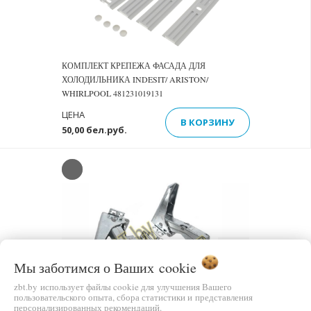
КОМПЛЕКТ КРЕПЕЖА ФАСАДА ДЛЯ
ХОЛОДИЛЬНИКА INDESIT/ ARISTON/
WHIRLPOOL 481231019131
ЦЕНА
В КОРЗИНУ
50,00 бел.руб.
Previous
Next
Мы заботимся о Ваших
cookie
zbt.by использует файлы cookie для улучшения Вашего
пользовательского опыта, сбора статистики и представления
персонализированных рекомендаций.