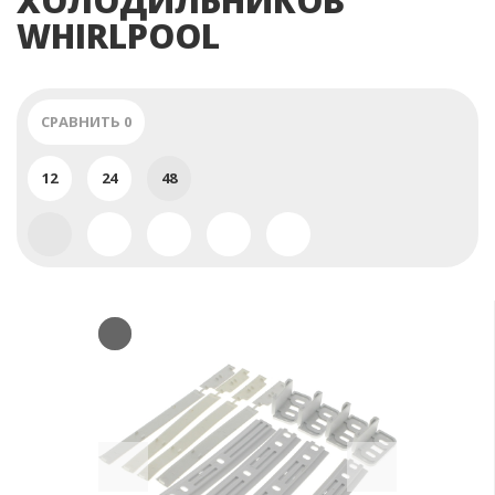
ХОЛОДИЛЬНИКОВ
WHIRLPOOL
СРАВНИТЬ
0
12
24
48
Previous
Next