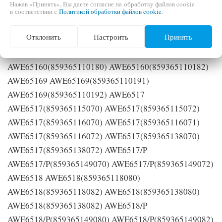
Нажав «Принять», Вы даете согласие на обработку файлов cookie
в соответствии с
Политикой обработки файлов cookie
.
Отклонить
Настроить
Принять