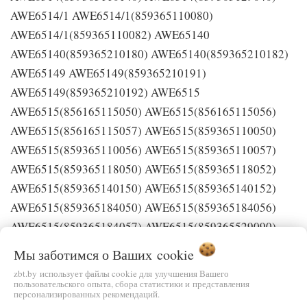
Мы заботимся о Ваших
cookie
zbt.by использует файлы cookie для улучшения Вашего
пользовательского опыта, сбора статистики и представления
персонализированных рекомендаций.