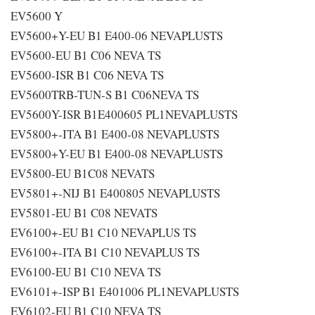
EV5600 Y
EV5600+Y-EU B1 E400-06 NEVAPLUSTS
EV5600-EU B1 C06 NEVA TS
EV5600-ISR B1 C06 NEVA TS
EV5600TRB-TUN-S B1 C06NEVA TS
EV5600Y-ISR B1E400605 PL1NEVAPLUSTS
EV5800+-ITA B1 E400-08 NEVAPLUSTS
EV5800+Y-EU B1 E400-08 NEVAPLUSTS
EV5800-EU B1C08 NEVATS
EV5801+-NIJ B1 E400805 NEVAPLUSTS
EV5801-EU B1 C08 NEVATS
EV6100+-EU B1 C10 NEVAPLUS TS
EV6100+-ITA B1 C10 NEVAPLUS TS
EV6100-EU B1 C10 NEVA TS
EV6101+-ISP B1 E401006 PL1NEVAPLUSTS
EV6102-EU B1 C10 NEVA TS