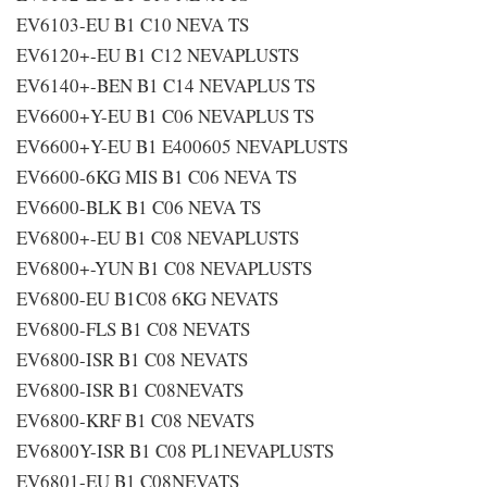
EV6103-EU B1 C10 NEVA TS
EV6120+-EU B1 C12 NEVAPLUSTS
EV6140+-BEN B1 C14 NEVAPLUS TS
EV6600+Y-EU B1 C06 NEVAPLUS TS
EV6600+Y-EU B1 E400605 NEVAPLUSTS
EV6600-6KG MIS B1 C06 NEVA TS
EV6600-BLK B1 C06 NEVA TS
EV6800+-EU B1 C08 NEVAPLUSTS
EV6800+-YUN B1 C08 NEVAPLUSTS
EV6800-EU B1C08 6KG NEVATS
EV6800-FLS B1 C08 NEVATS
EV6800-ISR B1 C08 NEVATS
EV6800-ISR B1 C08NEVATS
EV6800-KRF B1 C08 NEVATS
EV6800Y-ISR B1 C08 PL1NEVAPLUSTS
EV6801-EU B1 C08NEVATS