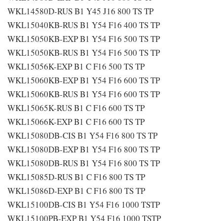
WKL14580D-RUS B1 Y45 J16 800 TS TP
WKL15040KB-RUS B1 Y54 F16 400 TS TP
WKL15050KB-EXP B1 Y54 F16 500 TS TP
WKL15050KB-RUS B1 Y54 F16 500 TS TP
WKL15056K-EXP B1 C F16 500 TS TP
WKL15060KB-EXP B1 Y54 F16 600 TS TP
WKL15060KB-RUS B1 Y54 F16 600 TS TP
WKL15065K-RUS B1 C F16 600 TS TP
WKL15066K-EXP B1 C F16 600 TS TP
WKL15080DB-CIS B1 Y54 F16 800 TS TP
WKL15080DB-EXP B1 Y54 F16 800 TS TP
WKL15080DB-RUS B1 Y54 F16 800 TS TP
WKL15085D-RUS B1 C F16 800 TS TP
WKL15086D-EXP B1 C F16 800 TS TP
WKL15100DB-CIS B1 Y54 F16 1000 TSTP
WKL15100PB-EXP B1 Y54 F16 1000 TSTP