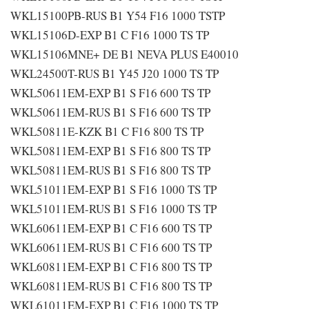
WKL15100PB-RUS B1 Y54 F16 1000 TSTP
WKL15106D-EXP B1 C F16 1000 TS TP
WKL15106MNE+ DE B1 NEVA PLUS E40010
WKL24500T-RUS B1 Y45 J20 1000 TS TP
WKL50611EM-EXP B1 S F16 600 TS TP
WKL50611EM-RUS B1 S F16 600 TS TP
WKL50811E-KZK B1 C F16 800 TS TP
WKL50811EM-EXP B1 S F16 800 TS TP
WKL50811EM-RUS B1 S F16 800 TS TP
WKL51011EM-EXP B1 S F16 1000 TS TP
WKL51011EM-RUS B1 S F16 1000 TS TP
WKL60611EM-EXP B1 C F16 600 TS TP
WKL60611EM-RUS B1 C F16 600 TS TP
WKL60811EM-EXP B1 C F16 800 TS TP
WKL60811EM-RUS B1 C F16 800 TS TP
WKL61011EM-EXP B1 C F16 1000 TS TP