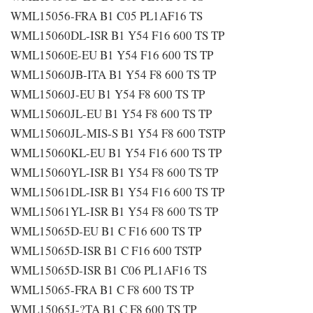
WML15056-FRA B1 C05 PL1AF16 TS
WML15060DL-ISR B1 Y54 F16 600 TS TP
WML15060E-EU B1 Y54 F16 600 TS TP
WML15060JB-ITA B1 Y54 F8 600 TS TP
WML15060J-EU B1 Y54 F8 600 TS TP
WML15060JL-EU B1 Y54 F8 600 TS TP
WML15060JL-MIS-S B1 Y54 F8 600 TSTP
WML15060KL-EU B1 Y54 F16 600 TS TP
WML15060YL-ISR B1 Y54 F8 600 TS TP
WML15061DL-ISR B1 Y54 F16 600 TS TP
WML15061YL-ISR B1 Y54 F8 600 TS TP
WML15065D-EU B1 C F16 600 TS TP
WML15065D-ISR B1 C F16 600 TSTP
WML15065D-ISR B1 C06 PL1AF16 TS
WML15065-FRA B1 C F8 600 TS TP
WML15065J-?TA B1 C F8 600 TS TP